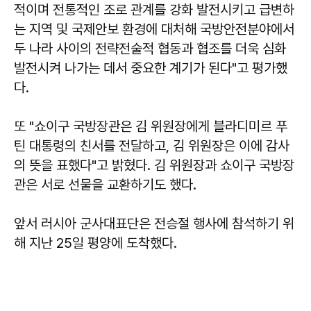
적이며 전통적인 조로 관계를 강화 발전시키고 급변하
는 지역 및 국제안보 환경에 대처해 국방안전분야에서
두 나라 사이의 전략전술적 협동과 협조를 더욱 심화
발전시켜 나가는 데서 중요한 계기가 된다"고 평가했
다.
또 "쇼이구 국방장관은 김 위원장에게 블라디미르 푸
틴 대통령의 친서를 전달하고, 김 위원장은 이에 감사
의 뜻을 표했다"고 밝혔다. 김 위원장과 쇼이구 국방장
관은 서로 선물을 교환하기도 했다.
앞서 러시아 군사대표단은 전승절 행사에 참석하기 위
해 지난 25일 평양에 도착했다.