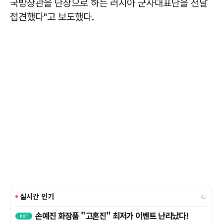
국방장관을 단장으로 하는 러시아 군사대표단을 전날
접견했다"고 보도했다.