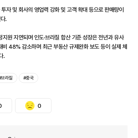
투자 및 회사의 영업력 강화 및 고객 확대 등으로 판매량이
다.
정지원 지연되며 인도·브라질 합산 기준 성장은 전년과 유사
비 48% 감소하며 최근 부동산 규제완화 보도 등이 실제 체
다.
#브라질
#중국
0
0