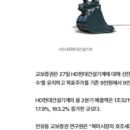
사진=HD현대건설기계
교보증권은 27일 HD현대건설기계에 대해 선진
수’를 유지하고 목표주가를 기존 9만원에서 9
HD현대건설기계의 올 2분기 매출액은 1조321
17.9%, 163.2% 증가한 규모다.
안유동 교보증권 연구원은 “북미시장의 호조세