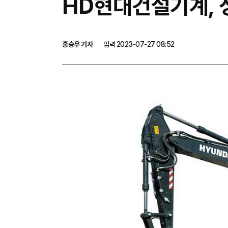
HD현대건설기계, 
홍승우 기자
입력 2023-07-27 08:52