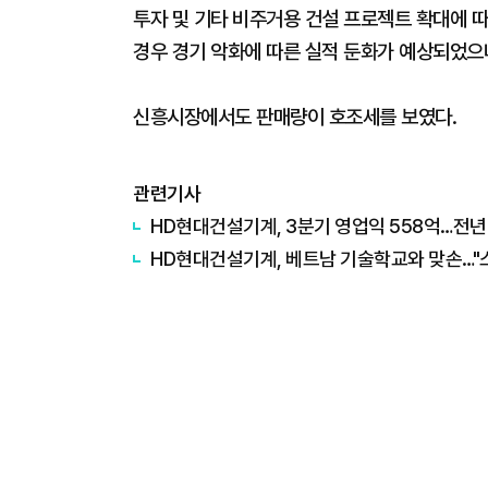
투자 및 기타 비주거용 건설 프로젝트 확대에 따
경우 경기 악화에 따른 실적 둔화가 예상되었으
신흥시장에서도 판매량이 호조세를 보였다.
관련기사
HD현대건설기계, 3분기 영업익 558억…전년
HD현대건설기계, 베트남 기술학교와 맞손…"