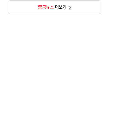
중국뉴스
더보기