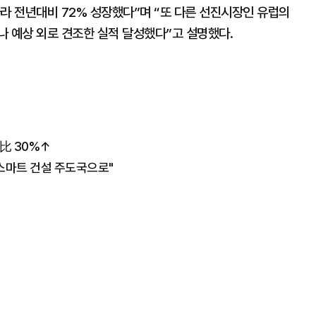
라 전년대비 72% 성장했다”며 “또 다른 선진시장인 유럽의
나 예상 외로 견조한 실적 달성했다”고 설명했다.
比 30%↑
스마트 건설 주도국으로"