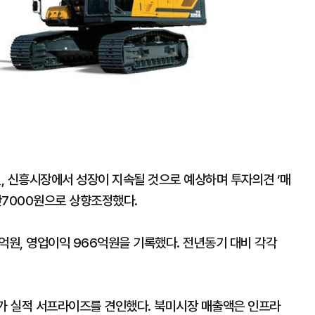
, 신흥시장에서 성장이 지속될 것으로 예상하며 투자의견 ‘매
만7000원으로 상향조정했다.
억원, 영업이익 966억원을 기록했다. 전년동기 대비 각각
가 실적 서프라이즈를 견인했다. 북미시장 매출액은 인프라