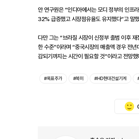
안 연구원은 “인디아에서는 모디 정부의 인프라 
32% 급증했고 시장점유율도 유지했다”고 말했
다만 그는 “브라질 시장이 신정부 출범 이후 재
한 수준”이라며 “중국시장의 매출액 경우 전년대
감되기까지는 시간이 필요할 것”이라고 전망했
#목표주가
#북미
#HD현대건설기계