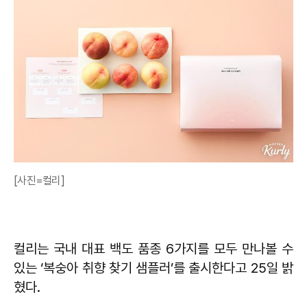
[사진=컬리]
컬리는 국내 대표 백도 품종 6가지를 모두 만나볼 수
있는 ‘복숭아 취향 찾기 샘플러’를 출시한다고 25일 밝
혔다.