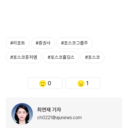
#리포트
#증권사
#포스코그룹주
#포스코퓨처엠
#포스코홀딩스
#포스코
0
1
최연재 기자
ch0221@ajunews.com