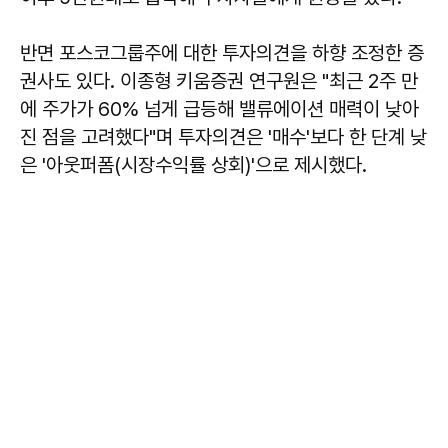
반면 포스코그룹주에 대한 투자의견을 하향 조정한 증
권사도 있다. 이종형 키움증권 연구원은 "최근 2주 만
에 주가가 60% 넘게 급등해 밸류에이션 매력이 낮아
진 점을 고려했다"며 투자의견은 '매수'보다 한 단계 낮
은 '아웃퍼폼(시장수익률 상회)'으로 제시했다.