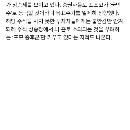
가 상승세를 보이고 있다. 증권사들도 포스코가 '국민
주'로 등극할 것이라며 목표주가를 일제히 상향했다.
해당 주식을 사지 못한 투자자들에게는 불안감만 안겨
되레 주식 상승장에서 나 홀로 소외되는 것을 우려하
는 ‘포모 증후군’만 키우고 있다는 지적도 나온다.