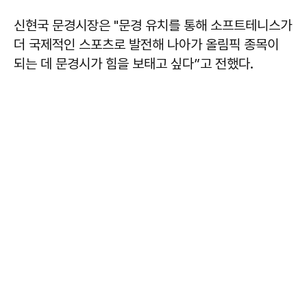
신현국 문경시장은 "문경 유치를 통해 소프트테니스가
더 국제적인 스포츠로 발전해 나아가 올림픽 종목이
되는 데 문경시가 힘을 보태고 싶다”고 전했다.