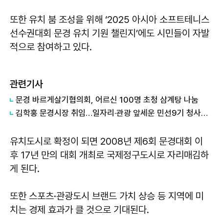
또한 유치 붐 조성을 위해 ‘2025 아시아 소프트테니스
선수권대회 문경 유치 기원 챌린지’에도 시민들이 자발
적으로 참여하고 있다.
관련기사
문경 바르게살기협의회, 어르신 100명 초청 삼계탕 나눔
김학홍 문경시장 취임…일자리·관광 앞세운 민선9기 청사진 제시
유치도시로 확정이 되면 2008년 제6회 문경대회 이
후 17년 만의 대회 개최로 국제정구도시로 자리매김하
게 된다.
또한 스포츠·관광도시 브랜드 가치 상승 등 지역에 미
치는 경제 효과가 클 것으로 기대된다.