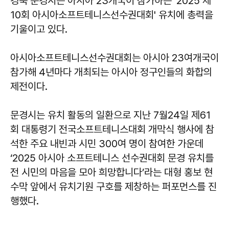
경북 문경시는 아시아 23개국이 참가하는 ‘2025 제
10회 아시아소프트테니스선수권대회' 유치에 총력을
기울이고 있다.
아시아소프트테니스선수권대회는 아시아 23여개국이
참가해 4년마다 개최되는 아시아 정구인들의 화합의
제전이다.
문경시는 유치 활동의 일환으로 지난 7월24일 제61
회 대통령기 전국소프트테니스대회 개막식 행사에 참
석한 주요 내빈과 시민 300여 명이 참여한 가운데
‘2025 아시아 소프트테니스 선수권대회 문경 유치를
전 시민의 마음을 모아 희망합니다’라는 대형 홍보 현
수막 앞에서 유치기원 구호를 제창하는 퍼포먼스를 진
행했다.