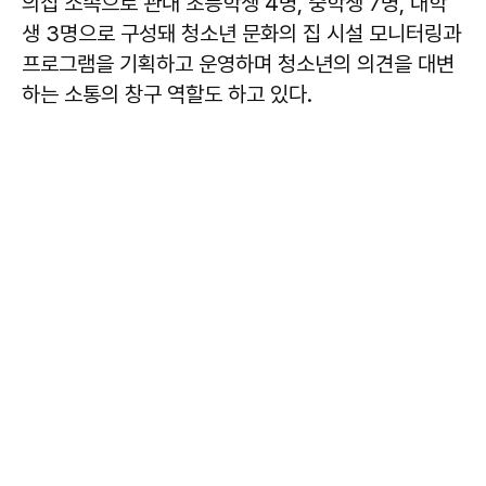
의집 소속으로 관내 초등학생 4명, 중학생 7명, 대학
생 3명으로 구성돼 청소년 문화의 집 시설 모니터링과
프로그램을 기획하고 운영하며 청소년의 의견을 대변
하는 소통의 창구 역할도 하고 있다.