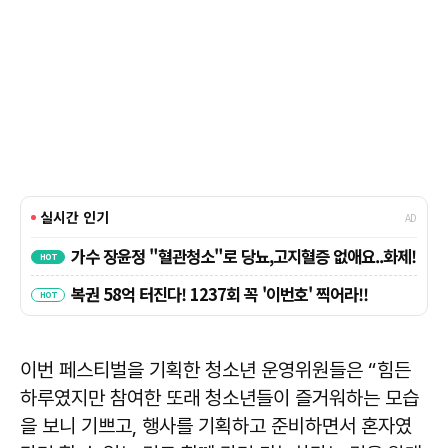
이번 페스티벌을 기획한 청소년 운영위원들은 “힘든
하루였지만 참여한 또래 청소년들이 즐거워하는 모습
을 보니 기쁘고, 행사를 기획하고 준비하면서 혼자였