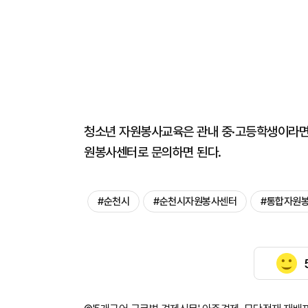
청소년 자원봉사교육은 관내 중·고등학생이라면 
원봉사센터로 문의하면 된다.
#순천시
#순천시자원봉사센터
#통합자원