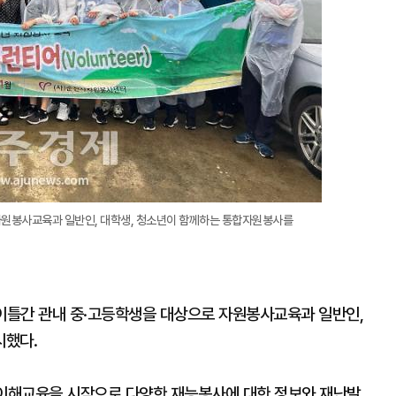
원봉사교육과 일반인, 대학생, 청소년이 함께하는 통합자원봉사를
 이틀간 관내 중·고등학생을 대상으로 자원봉사교육과 일반인,
시했다.
해교육을 시작으로 다양한 재능봉사에 대한 정보와 재난발