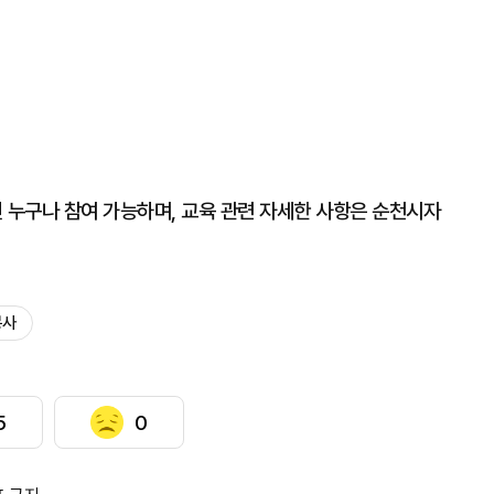
누구나 참여 가능하며, 교육 관련 자세한 사항은 순천시자
봉사
5
0