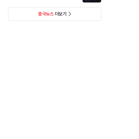
중국뉴스
더보기