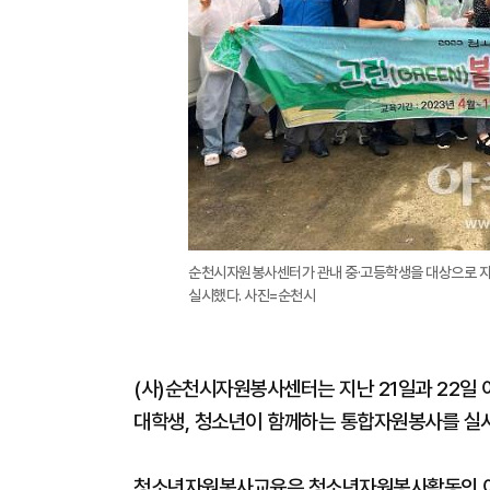
순천시자원봉사센터가 관내 중·고등학생을 대상으로 자
실시했다. 사진=순천시
(사)순천시자원봉사센터는 지난 21일과 22일
대학생, 청소년이 함께하는 통합자원봉사를 실
청소년자원봉사교육은 청소년자원봉사활동의 이