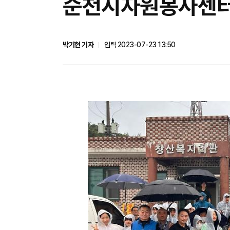
​순천시자원봉사센터
박기현 기자
입력 2023-07-23 13:50