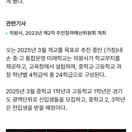
게 됐다.
관련기사
의왕시, 2023년 제2차 주민참여예산위원회 개최
오는 2025년 3월 개교를 목표로 추진 중인 (가칭)내
손 중·고 통합운영 미래학교는 의왕시가 학교부지를
제공하고, 교육청에서 설립하며, 중학교·고등학교 과
정 학년별 4학급씩 총 24학급으로 구성된다.
2025년 3월 중학교 1학년과 고등학교 1학년은 경기
도 광역단위로 신입생들을 모집하고, 중학교 2, 3학년
은 전입생을 받을 예정이다.