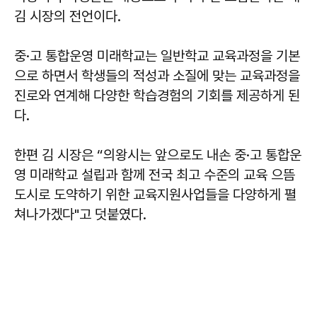
김 시장의 전언이다.
중·고 통합운영 미래학교는 일반학교 교육과정을 기본
으로 하면서 학생들의 적성과 소질에 맞는 교육과정을
진로와 연계해 다양한 학습경험의 기회를 제공하게 된
다.
한편 김 시장은 “의왕시는 앞으로도 내손 중·고 통합운
영 미래학교 설립과 함께 전국 최고 수준의 교육 으뜸
도시로 도약하기 위한 교육지원사업들을 다양하게 펼
쳐나가겠다"고 덧붙였다.