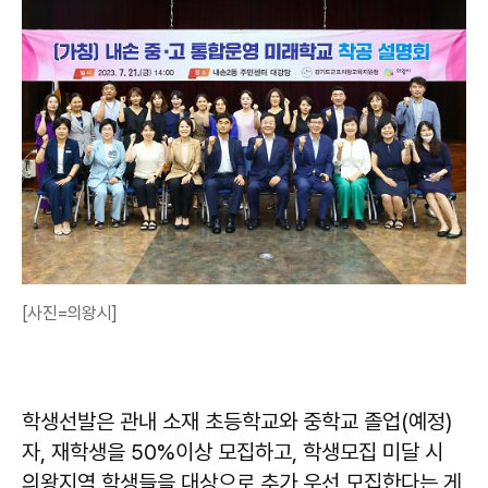
[사진=의왕시]
학생선발은 관내 소재 초등학교와 중학교 졸업(예정)
자, 재학생을 50%이상 모집하고, 학생모집 미달 시
의왕지역 학생들을 대상으로 추가 우선 모집한다는 게