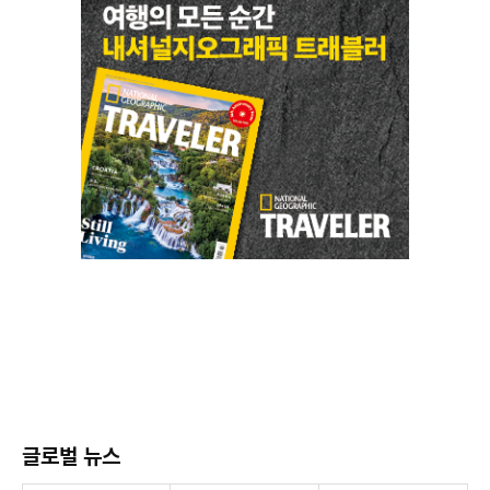
글로벌 뉴스