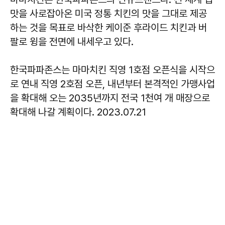
맛을 사로잡아온 미국 정통 치킨의 맛을 그대로 제공
하는 것을 목표로 바삭한 케이준 후라이드 치킨과 버
팔로 윙을 전면에 내세우고 있다.
한국파파존스는 마마치킨 직영 1호점 오픈식을 시작으
로 연내 직영 2호점 오픈, 내년부터 본격적인 가맹사업
을 확대해 오는 2035년까지 전국 1천여 개 매장으로
확대해 나갈 계획이다. 2023.07.21