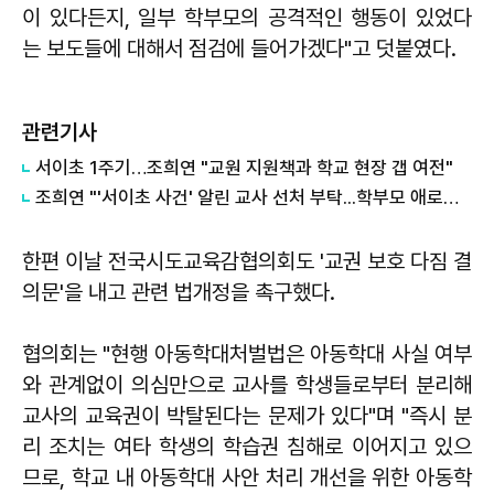
이 있다든지, 일부 학부모의 공격적인 행동이 있었다
는 보도들에 대해서 점검에 들어가겠다"고 덧붙였다.
관련기사
서이초 1주기…조희연 "교원 지원책과 학교 현장 갭 여전"
조희연 "'서이초 사건' 알린 교사 선처 부탁...학부모 애로도 이해"
한편 이날 전국시도교육감협의회도 '교권 보호 다짐 결
의문'을 내고 관련 법개정을 촉구했다.
협의회는 "현행 아동학대처벌법은 아동학대 사실 여부
와 관계없이 의심만으로 교사를 학생들로부터 분리해
교사의 교육권이 박탈된다는 문제가 있다"며 "즉시 분
리 조치는 여타 학생의 학습권 침해로 이어지고 있으
므로, 학교 내 아동학대 사안 처리 개선을 위한 아동학