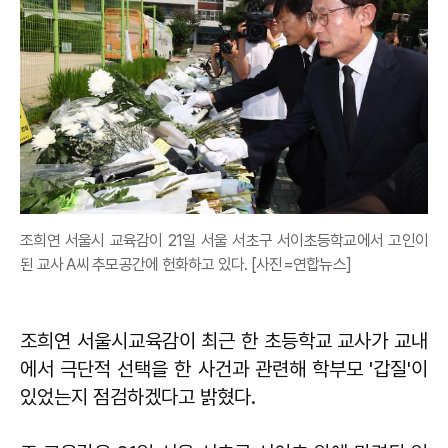
조희연 서울시 교육감이 21일 서울 서초구 서이초등학교에서 고인이
된 교사 A씨 추모공간에 헌화하고 있다. [사진=연합뉴스]
조희연 서울시교육감이 최근 한 초등학교 교사가 교내
에서 극단적 선택을 한 사건과 관련해 학부모 '갑질'이
있었는지 점검하겠다고 밝혔다.