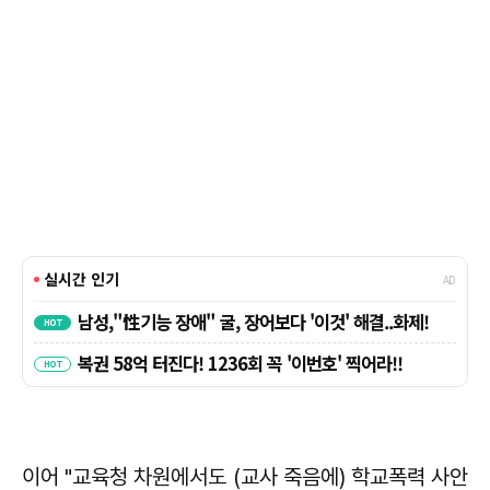
이어 "교육청 차원에서도 (교사 죽음에) 학교폭력 사안