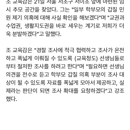
조 교육감은 21일 서울 서초구 서이초 앞에 마련된 임
시 추모 공간을 찾았다. 그는 "일부 학부모의 갑질 민
원 제기 의혹에 대해 사실 확인을 해보겠다"며 "교권과
수업권, 생활지도권을 바로 세우는 계기로 저희가 더
욱 분발하겠다"고 말했다.
조 교육감은 "경찰 조사에 적극 협력하고 조사가 온전
하고 폭넓게 이뤄질 수 있도록 (교육청도) 선생님들로
부터 철저한 조사를 하려고 한다"며 "필요하면 선생님
의견을 전수로 듣고 학부모 갑질 의혹 부분이 조사 대
상이 될 수 있도록 자료를 폭넓게 모아서 제공하고, 실
제라는 판단이 되면 조사 확대를 요청하겠다"고 강조
했다.