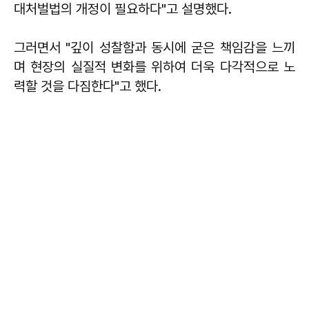
대처벌법의 개정이 필요하다"고 설명했다.
그러면서 "깊이 성찰함과 동시에 굳은 책임감을 느끼
며 현장의 실질적 변화를 위하여 더욱 다각적으로 노
력할 것을 다짐한다"고 했다.