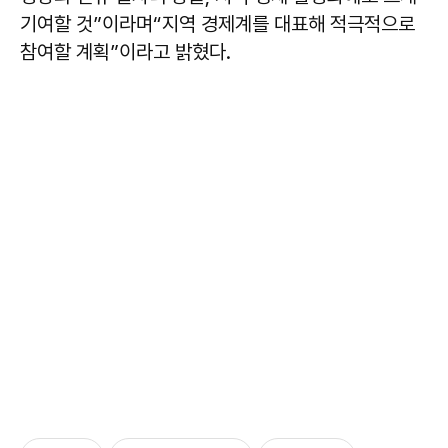
기여할 것”이라며“지역 경제계를 대표해 적극적으로
참여할 계획”이라고 밝혔다.