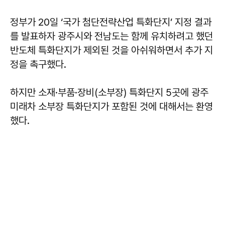
정부가 20일 ‘국가 첨단전략산업 특화단지’ 지정 결과
를 발표하자 광주시와 전남도는 함께 유치하려고 했던
반도체 특화단지가 제외된 것을 아쉬워하면서 추가 지
정을 촉구했다.
하지만 소재·부품·장비(소부장) 특화단지 5곳에 광주
미래차 소부장 특화단지가 포함된 것에 대해서는 환영
했다.