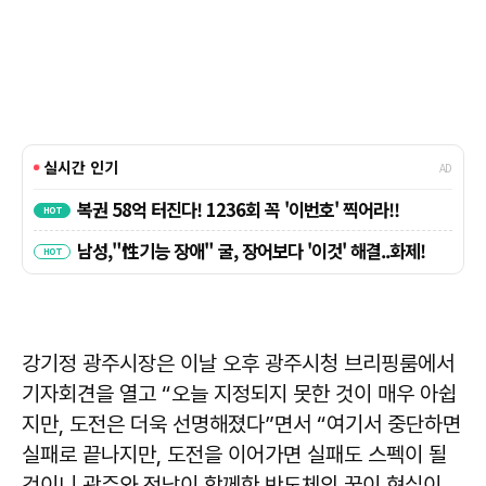
강기정 광주시장은 이날 오후 광주시청 브리핑룸에서
기자회견을 열고 “오늘 지정되지 못한 것이 매우 아쉽
지만, 도전은 더욱 선명해졌다”면서 “여기서 중단하면
실패로 끝나지만, 도전을 이어가면 실패도 스펙이 될
것이니 광주와 전남이 함께한 반도체의 꿈이 현실이