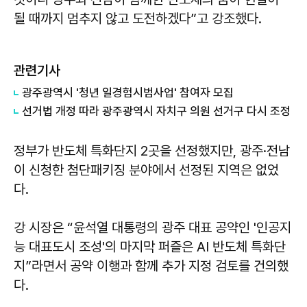
될 때까지 멈추지 않고 도전하겠다”고 강조했다.
관련기사
광주광역시 '청년 일경험시범사업' 참여자 모집
선거법 개정 따라 광주광역시 자치구 의원 선거구 다시 조정
정부가 반도체 특화단지 2곳을 선정했지만, 광주·전남
이 신청한 첨단패키징 분야에서 선정된 지역은 없었
다.
강 시장은 “윤석열 대통령의 광주 대표 공약인 '인공지
능 대표도시 조성'의 마지막 퍼즐은 AI 반도체 특화단
지”라면서 공약 이행과 함께 추가 지정 검토를 건의했
다.