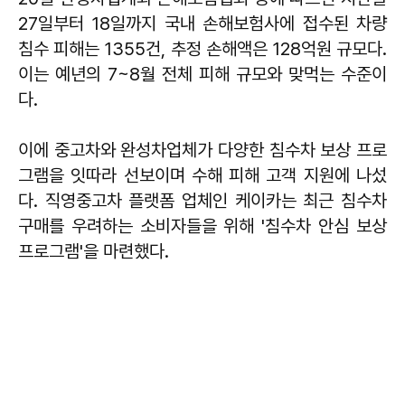
27일부터 18일까지 국내 손해보험사에 접수된 차량
침수 피해는 1355건, 추정 손해액은 128억원 규모다.
이는 예년의 7~8월 전체 피해 규모와 맞먹는 수준이
다.
이에 중고차와 완성차업체가 다양한 침수차 보상 프로
그램을 잇따라 선보이며 수해 피해 고객 지원에 나섰
다. 직영중고차 플랫폼 업체인 케이카는 최근 침수차
구매를 우려하는 소비자들을 위해 '침수차 안심 보상
프로그램'을 마련했다.