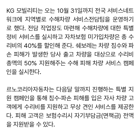
KG 모빌리티는 오는 10월 31일까지 전국 서비스네트
워크에 지역별로 수해차량 서비스전담팀을 운영하기
로 했다. 전담 작업장도 마련해 수해차량에 대한 특별
정비 서비스를 실시하고 자차보험 미가입차량은 총 수
리비의 40%를 할인해 준다. 쉐보레는 차량 침수와 파
손 피해가 발생한 당사 출고 차량을 대상으로 수리비
총액의 50% 지원해주는 수해 피해 차량 서비스 캠페
인을 실시한다.
르노코리아자동차는 다음달 말까지 진행하는 특별 지
원 캠페인을 통해 침수·파손 피해를 입은 자사 차량 고
객에게 수리비를 지원하고 무상 견인 서비스를 제공한
다. 피해 고객은 보험수리시 자기부담금(면책금) 전액
을 지원받을 수 있다.