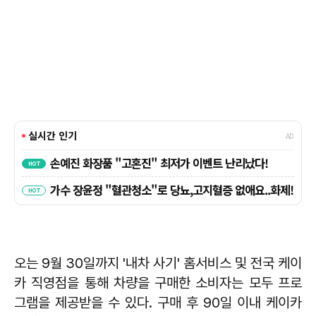
오는 9월 30일까지 '내차 사기' 홈서비스 및 전국 케이
카 직영점을 통해 차량을 구매한 소비자는 모두 프로
그램을 제공받을 수 있다. 구매 후 90일 이내 케이카