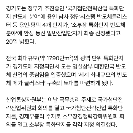
경기도는 정부가 추진중인 ‘국가첨단전략산업 특화단
지 반도체 분야’에 용인 남사 첨단시스템 반도체클러스
터 등 용인·평택 4개 단지가, ‘소부장 특화단지 반도체
분야’에 안성 동신 일반산업단지가 최종 선정됐다고
20일 밝혔다.
전국 최대규모(약 1790만㎡)의 광역 단위 특화단지
가 경기도에 지정되면서 도는 명실상부 대한민국 반도
체 산업의 중심임을 입증했으며 ‘세계 최대규모의 반도
체 메가 클러스터’ 구축의 토대를 마련하게 됐다.
산업통상자원부는 이날 국무총리 주재로 국가첨단전
략산업위원회 회의를 열고 국가첨단전략산업 특화단
지를, 경제부총리 주재로 소부장경쟁력강화위원회 회
의를 열고 소부장 특화단지를 각각 지정 의결했다.