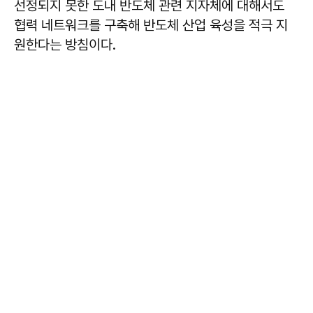
선정되지 못한 도내 반도체 관련 지자체에 대해서도
협력 네트워크를 구축해 반도체 산업 육성을 적극 지
원한다는 방침이다.