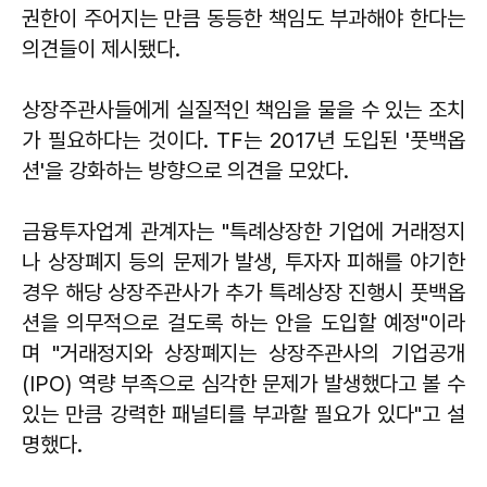
권한이 주어지는 만큼 동등한 책임도 부과해야 한다는
의견들이 제시됐다.
상장주관사들에게 실질적인 책임을 물을 수 있는 조치
가 필요하다는 것이다. TF는 2017년 도입된 '풋백옵
션'을 강화하는 방향으로 의견을 모았다.
금융투자업계 관계자는 "특례상장한 기업에 거래정지
나 상장폐지 등의 문제가 발생, 투자자 피해를 야기한
경우 해당 상장주관사가 추가 특례상장 진행시 풋백옵
션을 의무적으로 걸도록 하는 안을 도입할 예정"이라
며 "거래정지와 상장폐지는 상장주관사의 기업공개
(IPO) 역량 부족으로 심각한 문제가 발생했다고 볼 수
있는 만큼 강력한 패널티를 부과할 필요가 있다"고 설
명했다.