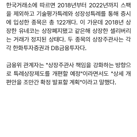
한국거래소에 따르면 2018년부터 2022년까지 스팩
을 제외하고 기술평가특례와 성장성특례를 통해 증시
에 입성한 종목은 총 122개다. 이 가운데 2018년 상
장한 유네코는 상장폐지됐고 같은해 상장한 셀리버리
는 거래가 정지된 상태다. 두 종목의 상장주관사는 각
각 한화투자증권과 DB금융투자다.
금융위 관계자는 "상장주관사 책임을 강화하는 방향으
로 특례상장제도를 개편할 예정"이라면서도 "상세 개
편안을 조만간 확정 발표할 계획"이라고 말했다.