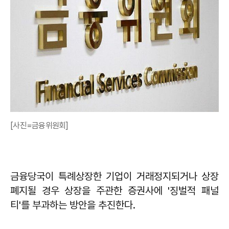
[사진=금융위원회]
금융당국이 특례상장한 기업이 거래정지되거나 상장
폐지될 경우 상장을 주관한 증권사에 '징벌적 패널
티'를 부과하는 방안을 추진한다.