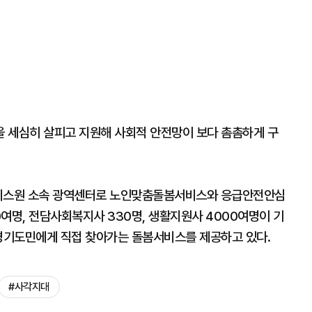
 세심히 살피고 지원해 사회적 안전망이 보다 촘촘하게 구
스원 소속 광역센터로 노인맞춤돌봄서비스와 응급안전안심
여명, 전담사회복지사 330명, 생활지원사 4000여명이 기
 경기도민에게 직접 찾아가는 돌봄서비스를 제공하고 있다.
#사각지대