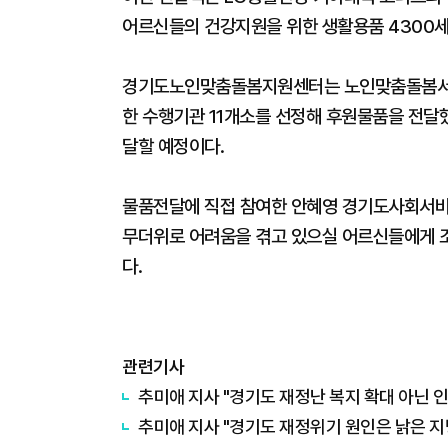
어르신들의 건강지원을 위한 생활용품 4300세
경기도노인맞춤돌봄지원센터는 노인맞춤돌봄서비
한 수행기관 11개소를 선정해 후원물품을 전달
달할 예정이다.
물품전달에 직접 참여한 안혜영 경기도사회서비
무더위로 어려움을 겪고 있으실 어르신들에게 조
다.
관련기사
추미애 지사 "경기도 재정난 복지 확대 아닌 
추미애 지사 "경기도 재정위기 원인은 낡은 지