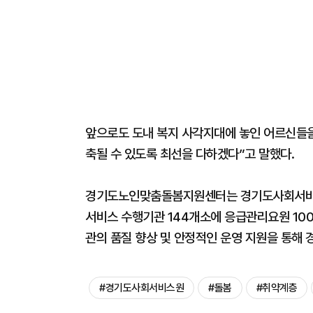
앞으로도 도내 복지 사각지대에 놓인 어르신들을
축될 수 있도록 최선을 다하겠다”고 말했다.
경기도노인맞춤돌봄지원센터는 경기도사회서비
서비스 수행기관 144개소에 응급관리요원 100
관의 품질 향상 및 안정적인 운영 지원을 통해
#경기도사회서비스원
#돌봄
#취약계층