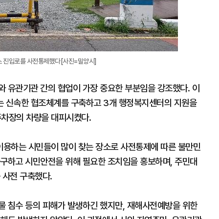
스 진입로를 사전통제했다[사진=밀양시]
와 유관기관 간의 협업이 가장 중요한 부분임을 강조했다. 이
는 신속한 협조체계를 구축하고 3개 행정복지센터의 지원을
차장의 차량을 대피시켰다.
이용하는 시민들이 많이 찾는 장소로 사전통제에 따른 불만민
불구하고 시민안전을 위해 필요한 조치임을 홍보하며, 주민대
 사전 구축했다.
물 침수 등의 피해가 발생하긴 했지만, 재해사전예방을 위한