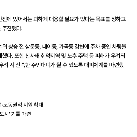
안전에 있어서는 과하게 대응할 필요가 있다는 목표를 정하고
 추진했다.
 상승 전 삼문동, 내이동, 가곡동 강변에 주차 중인 차량을
했다. 또한 산사태 취약지역 및 노후 주택 등 피해가 우려되
우려 시 신속한 주민대피가 될 수 있도록 대피체계를 마련했
업·노동권익 지원 확대
도시' 기틀 마련