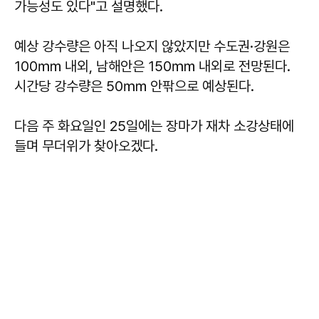
가능성도 있다"고 설명했다.
예상 강수량은 아직 나오지 않았지만 수도권·강원은
100㎜ 내외, 남해안은 150㎜ 내외로 전망된다.
시간당 강수량은 50㎜ 안팎으로 예상된다.
다음 주 화요일인 25일에는 장마가 재차 소강상태에
들며 무더위가 찾아오겠다.