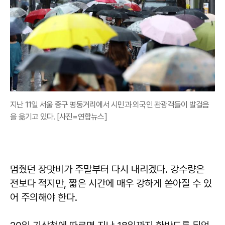
지난 11일 서울 중구 명동거리에서 시민과 외국인 관광객들이 발걸음
을 옮기고 있다. [사진=연합뉴스]
멈췄던 장맛비가 주말부터 다시 내리겠다. 강수량은
전보다 적지만, 짧은 시간에 매우 강하게 쏟아질 수 있
어 주의해야 한다.