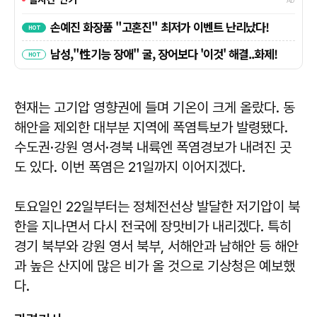
현재는 고기압 영향권에 들며 기온이 크게 올랐다. 동
해안을 제외한 대부분 지역에 폭염특보가 발령됐다.
수도권·강원 영서·경북 내륙엔 폭염경보가 내려진 곳
도 있다. 이번 폭염은 21일까지 이어지겠다.
토요일인 22일부터는 정체전선상 발달한 저기압이 북
한을 지나면서 다시 전국에 장맛비가 내리겠다. 특히
경기 북부와 강원 영서 북부, 서해안과 남해안 등 해안
과 높은 산지에 많은 비가 올 것으로 기상청은 예보했
다.