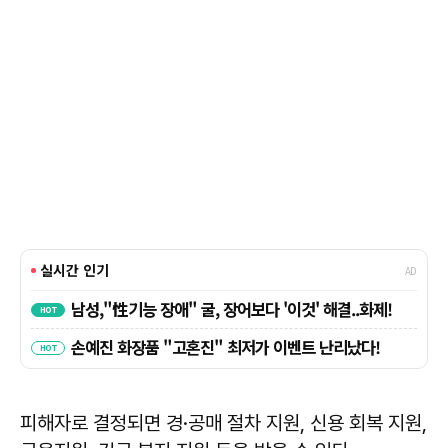
피해자로 결정되면 경·공매 절차 지원, 신용 회복 지원,