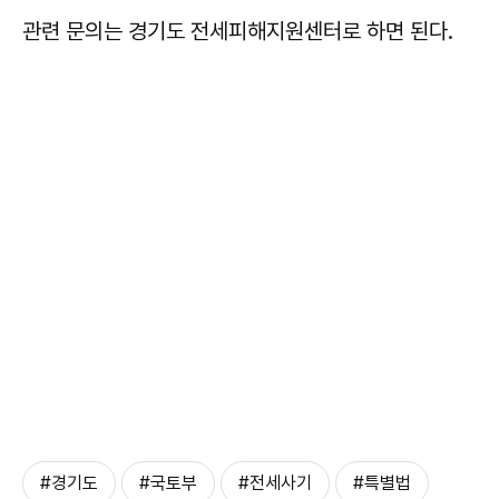
관련 문의는 경기도 전세피해지원센터로 하면 된다.
#경기도
#국토부
#전세사기
#특별법