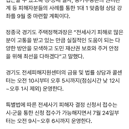
접근할 수 있도록 경·공매 절차, 등기부등본의 권리관
계 등 피해자분들의 사례를 통한 1대 1 맞춤형 상담 강
좌를 9월 중 마련할 계획이다.
정종국 경기도 주택정책과장은 “전세사기 피해로 많은
분이 고통을 받고 있는 만큼 실질적인 도움이 되는 다
양한 방안을 모색하고 도민 재산권 보호와 주거 안정
을 위해 최선을 다하겠다”고 말했다.
경기도 전세피해지원센터의 금융 및 법률 상담과 콜센
터는 오전 10시부터 오후 5시까지(점심시간 낮 12시
~오후 1시 제외) 운영한다.
특별법에 따른 전세사기 피해자 결정 신청서 접수는
시·군을 통한 신청 접수가 가능해지면서 7월 24일부
터는 오전 9시~오후 6시까지 운영한다.