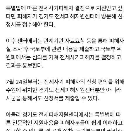
특별법에 따른 전세사기피해자 결정으로 지원받고 싶
다면 피해자가 경기도 전세피해지원센터에 방문해 신
청서를 접수해야 한다.
이후 센터에서는 관계기관 자료요청 등을 통해 피해사
실 조사 후 국토부에 관련 내용을 제출하고 국토부 위
원회에서는 심의를 거쳐 전세사기피해자를 결정하고
결과를 통보한다.
7월 24일부터는 전세사기 피해자의 신청 편의를 위해
수원에 위치한 경기도 전세피해지원센터뿐만 아니라
시군을 통해서도 신청서를 제출할 수 있다.
아울러 경기도 전세피해지원센터에서는 특별법에 따
른 전문적인 지원내용을 피해자분들이 쉽게 이해하고