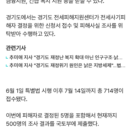
금융지원, 긴급 복지 지원 등을 받을 수 있다.
경기도에서는 경기도 전세피해지원센터가 전세사기피
해자 결정을 위한 신청서 접수 및 피해사실 조사를 위
탁받아 수행하고 있다.
관련기사
추미애 지사 "경기도 재정난 복지 확대 아닌 인구구조·낡은 세수체계 문제"
추미애 지사 "경기도 재정위기 원인은 낡은 지방세제"...법인지방소득세 배분 개편 촉구
6월 1일 특별법 시행 이후 7월 14일까지 총 714명이
접수됐다.
이번에 피해자로 결정된 5명을 포함해서 현재까지
500명의 조사 결과를 국토부에 제출했다.