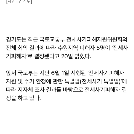
[사진=경기도]
경기도는 최근 국토교통부 전세사기피해지원위원회의
전체 회의 결과에 따라 수원지역 피해자 5명이 ‘전세사
기피해자’로 결정됐다고 20일 밝혔다.
앞서 국토부는 지난 6월 1일 시행된 ‘전세사기피해자
지원 및 주거 안정에 관한 특별법(전세사기 특별법)’에
따라 지자체 조사 결과를 바탕으로 전세사기피해자 결
정을 하고 있다.