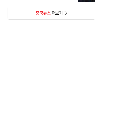
중국뉴스
더보기