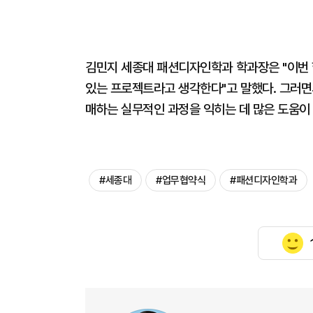
김민지 세종대 패션디자인학과 학과장은 "이번
있는 프로젝트라고 생각한다"고 말했다. 그러면
매하는 실무적인 과정을 익히는 데 많은 도움이
#세종대
#업무협약식
#패션디자인학과