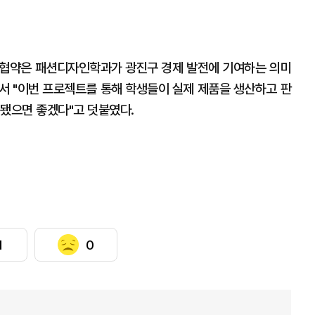
 협약은 패션디자인학과가 광진구 경제 발전에 기여하는 의미
서 "이번 프로젝트를 통해 학생들이 실제 제품을 생산하고 판
 됐으면 좋겠다"고 덧붙였다.
1
0