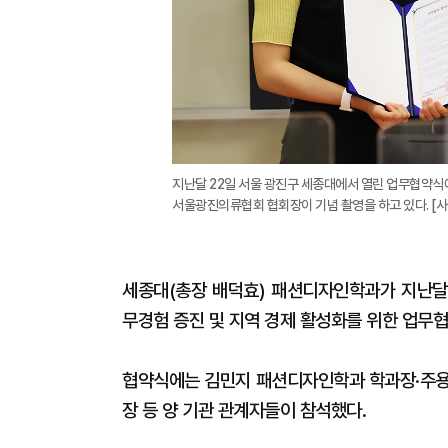
지난달 22일 서울 광진구 세종대에서 열린 업무협약식
서울광진의류협회 협회장이 기념 촬영을 하고 있다. [
세종대(총장 배덕효) 패션디자인학과가 지난달
무경험 증진 및 지역 경제 활성화를 위한 업무협
협약식에는 김민지 패션디자인학과 학과장·주
장 등 양 기관 관계자들이 참석했다.