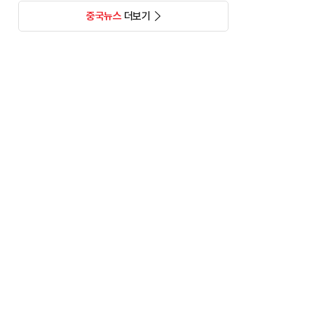
중국뉴스
더보기