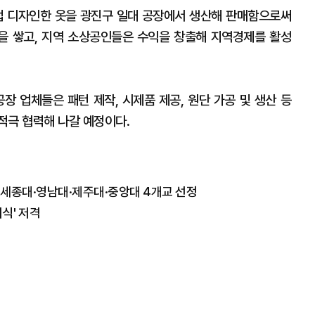
 디자인한 옷을 광진구 일대 공장에서 생산해 판매함으로써
을 쌓고, 지역 소상공인들은 수익을 창출해 지역경제를 활성
 업체들은 패턴 제작, 시제품 제공, 원단 가공 및 생산 등
적극 협력해 나갈 예정이다.
표…세종대·영남대·제주대·중앙대 4개교 선정
의식' 저격