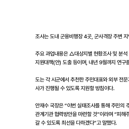
조사는 도내 군용비행장 4곳, 군사격장 주변 지
주요 과업내용은 △대상지별 현황조사 및 분석
지원대책(안) 도출 등이며, 내년 9월까지 연구
도는 각 시군에서 추천한 주민대표와 외부 전문
사가 진행될 수 있도록 지원할 방침이다.
안재수 국장은 “이번 실태조사를 통해 주민의 
관계기관 협력방안을 마련할 것”이라며 “피해
갈 수 있도록 최선을 다하겠다”고 말했다.