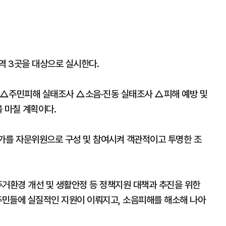
역 3곳을 대상으로 실시한다.
 △주민피해 실태조사 △소음·진동 실태조사 △피해 예방 및
를 마칠 계획이다.
가를 자문위원으로 구성 및 참여시켜 객관적이고 투명한 조
주거환경 개선 및 생활안정 등 정책지원 대책과 추진을 위한
주민들에 실질적인 지원이 이뤄지고, 소음피해를 해소해 나아