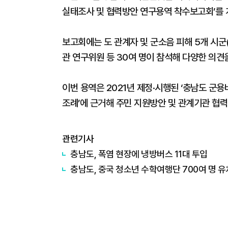
실태조사 및 협력방안 연구용역 착수보고회’를 
보고회에는 도 관계자 및 군소음 피해 5개 시군(
관 연구위원 등 30여 명이 참석해 다양한 의견
이번 용역은 2021년 제정·시행된 ‘충남도 군
조례’에 근거해 주민 지원방안 및 관계기관 협
관련기사
충남도, 폭염 현장에 냉방버스 11대 투입
충남도, 중국 청소년 수학여행단 700여 명 유