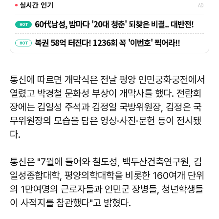
통신에 따르면 개막식은 전날 평양 인민궁화궁전에서
열렸고 박경철 문화성 부상이 개막사를 했다. 전람회
장에는 김일성 주석과 김정일 국방위원장, 김정은 국
무위원장의 모습을 담은 영상·사진·문헌 등이 전시됐
다.
통신은 "7월에 들어와 철도성, 백두산건축연구원, 김
일성종합대학, 평양의학대학을 비롯한 160여개 단위
의 1만여명의 근로자들과 인민군 장병들, 청년학생들
이 사적지를 참관했다"고 밝혔다.