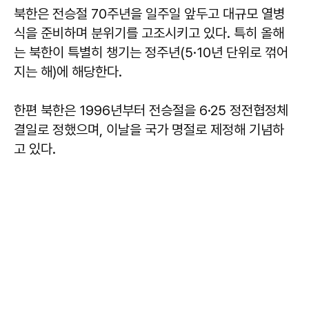
북한은 전승절 70주년을 일주일 앞두고 대규모 열병
식을 준비하며 분위기를 고조시키고 있다. 특히 올해
는 북한이 특별히 챙기는 정주년(5·10년 단위로 꺾어
지는 해)에 해당한다.
한편 북한은 1996년부터 전승절을 6·25 정전협정체
결일로 정했으며, 이날을 국가 명절로 제정해 기념하
고 있다.