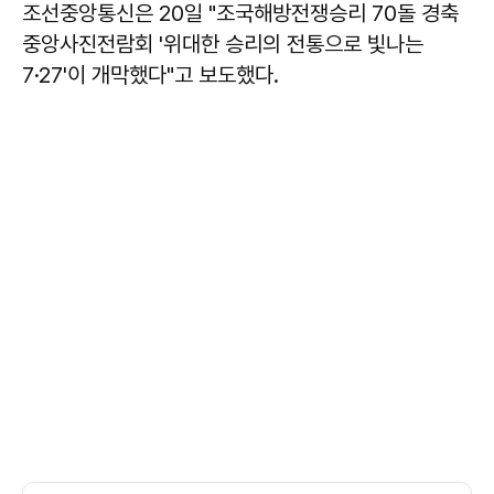
조선중앙통신은 20일 "조국해방전쟁승리 70돌 경축
중앙사진전람회 '위대한 승리의 전통으로 빛나는
7·27'이 개막했다"고 보도했다.