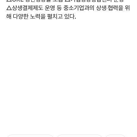
△상생결제제도 운영 등 중소기업과의 상생‧협력을 위
해 다양한 노력을 펼치고 있다.