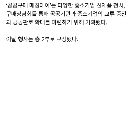
‘공공구매 매칭데이’는 다양한 중소기업 신제품 전시,
구매상담회를 통해 공공기관과 중소기업의 교류 증진
과 공공판로 확대를 마련하기 위해 기획됐다.
이날 행사는 총 2부로 구성됐다.