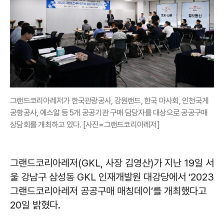
그랜드코리아레저가 한국관광공사, 강원랜드, 한국 마사회, 인천국게
공항공사, 에스알 등 5개 공공기관 구매 담당자를 대상으로 공공구매
상담회를 개최하고 있다. [사진=그랜드코리아레저]
그랜드코리아레저(GKL, 사장 김영산)가 지난 19일 서
울 강남구 삼성동 GKL 인재개발원 대강당에서 ‘2023
그랜드코리아레저 공공구매 매칭데이’를 개최했다고
20일 밝혔다.