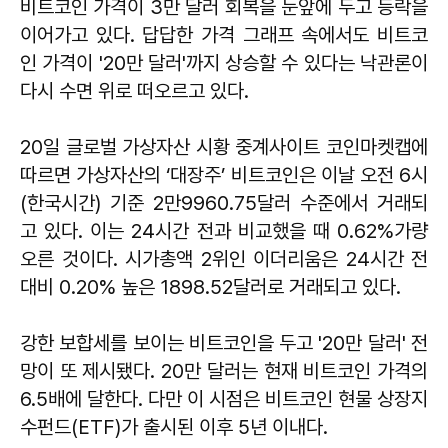
비트코인 가격이 3만 달러 회복을 눈앞에 두고 등락을
이어가고 있다. 답답한 가격 그래프 속에서도 비트코
인 가격이 '20만 달러'까지 상승할 수 있다는 낙관론이
다시 수면 위로 떠오르고 있다.
20일 글로벌 가상자산 시황 중계사이트 코인마켓캡에
따르면 가상자산의 ‘대장주’ 비트코인은 이날 오전 6시
(한국시간) 기준 2만9960.75달러 수준에서 거래되
고 있다. 이는 24시간 전과 비교했을 때 0.62%가량
오른 것이다. 시가총액 2위인 이더리움은 24시간 전
대비 0.20% 높은 1898.52달러로 거래되고 있다.
강한 보합세를 보이는 비트코인을 두고 '20만 달러' 전
망이 또 제시됐다. 20만 달러는 현재 비트코인 가격의
6.5배에 달한다. 다만 이 시점은 비트코인 현물 상장지
수펀드(ETF)가 출시된 이후 5년 이내다.