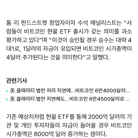
톰 리 펀드스트랫 창업자이자 수석 애널리스트는 “사
람들이 비트코인 현물 ETF 출시가 갖는 의미를 과소
평가하고 있다”며 “이것이 승인될 경우 승수는 대략 4
대1로, 1달러의 자금이 유입되면 비트코인 시가총액이
4달러 추가된다는 것을 의미한다”고 말했다.
관련기사
美 클래리티 법안 처리 지연에…비트코인 6만4000달러대 횡보
美 클래리티 법안 지연에도…비트코인 6만4500달러로 상승
기존 예상치처럼 현물 ETF를 통해 2000억 달러의 기
관 및 개인 투자자들의 자금이 들어올 경우 비트코인
시가총액은 8000억 달러 증가하는 셈이다.