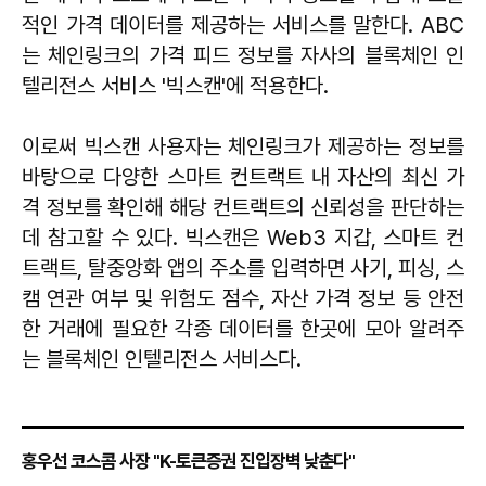
적인 가격 데이터를 제공하는 서비스를 말한다. ABC
는 체인링크의 가격 피드 정보를 자사의 블록체인 인
텔리전스 서비스 '빅스캔'에 적용한다.
이로써 빅스캔 사용자는 체인링크가 제공하는 정보를
바탕으로 다양한 스마트 컨트랙트 내 자산의 최신 가
격 정보를 확인해 해당 컨트랙트의 신뢰성을 판단하는
데 참고할 수 있다. 빅스캔은 Web3 지갑, 스마트 컨
트랙트, 탈중앙화 앱의 주소를 입력하면 사기, 피싱, 스
캠 연관 여부 및 위험도 점수, 자산 가격 정보 등 안전
한 거래에 필요한 각종 데이터를 한곳에 모아 알려주
는 블록체인 인텔리전스 서비스다.
홍우선 코스콤 사장 "K-토큰증권 진입장벽 낮춘다"