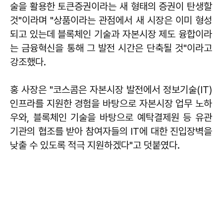
술을 활용한 토큰증권이라는 새 형태의 증권이 탄생할
것"이라며 "상품이라는 관점에서 새 시장은 이미 형성
되고 있는데 블록체인 기술과 자본시장 제도 융합이라
는 금융혁신을 통해 그 발전 시간은 단축될 것"이라고
강조했다.
홍 사장은 "코스콤은 자본시장 발전에서 정보기술(IT)
인프라를 지원한 경험을 바탕으로 자본시장 업무 노하
우와, 블록체인 기술을 바탕으로 예탁결제원 등 유관
기관의 협조를 받아 참여자들의 IT에 대한 진입장벽을
낮출 수 있도록 적극 지원하겠다"고 덧붙였다.