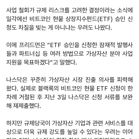
사업 철회가 규제 리스크를 고려한 결정이라는 소식에
일각에선 비트코인 현물 상장지수펀드(ETF) 승인 신
청도 차질을 빚는 게 아니냐는 우려도 나왔다.
이에 프리드먼은 “ETF 승인을 신청한 잠재적 발행사
들과 파트너십 등 여러 방법으로 가상자산 분야 사업
지원을 목표하겠다”고 말했다.
나스닥은 꾸준히 가상자산 시장 진출 의사를 피력해
왔다. 실제로 블랙록의 비트코인 현물 ETF 신청이 한
차례 거절된 후 지난 3일 나스닥은 신청 서류를 보완
해 재제출했다.
하지만 규제당국이 가상자산 기업과 관련 서비스를 대
상으로 더욱 규제 강도를 높일 수 있다는 우려는 이어