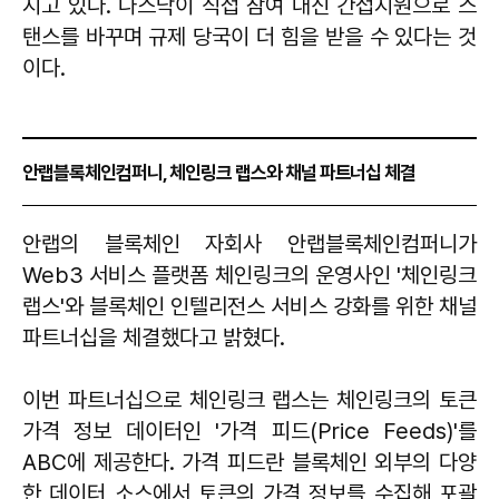
지고 있다. 나스닥이 직접 참여 대신 간접지원으로 스
탠스를 바꾸며 규제 당국이 더 힘을 받을 수 있다는 것
이다.
안랩블록체인컴퍼니, 체인링크 랩스와 채널 파트너십 체결
안랩의 블록체인 자회사 안랩블록체인컴퍼니가
Web3 서비스 플랫폼 체인링크의 운영사인 '체인링크
랩스'와 블록체인 인텔리전스 서비스 강화를 위한 채널
파트너십을 체결했다고 밝혔다.
이번 파트너십으로 체인링크 랩스는 체인링크의 토큰
가격 정보 데이터인 '가격 피드(Price Feeds)'를
ABC에 제공한다. 가격 피드란 블록체인 외부의 다양
한 데이터 소스에서 토큰의 가격 정보를 수집해 포괄