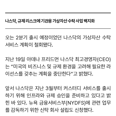
나스닥, 규제 리스크에 기관용 가상자산 수탁 사업 백지화
오는 2분기 출시 예정이었던 나스닥의 가상자산 수탁
서비스 계획이 철회됐다.
지난 19일 아데나 프리드먼 나스닥 최고경영자(CEO)
는 “미국의 비즈니스 및 규제 환경을 고려해 필요한 라
이선스를 갖추는 계획을 중단한다”고 밝혔다.
앞서 나스닥은 지난 3월부터 커스터디 서비스를 출시
하기 위해 인프라와 규제 승인을 준비하고 있다고 밝
힌 바 있다. 뉴욕 금융서비스부(NYDFS)에 관련 업무
를 감독하기 위한 신탁 회사 설립도 신청했다.