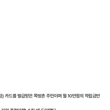
) 카드를 발급받은 쪽방촌 주민이며 월 10만점의 적립금만