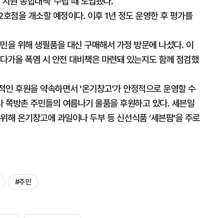
 지원 종합대책' 수립 때 도입됐다.
2호점을 개소할 예정이다. 이후 1년 정도 운영한 후 평가를
민을 위해 생필품을 대신 구매해서 가정 방문에 나섰다. 이
 다가올 폭염 시 안전 대비책은 마련돼 있는지도 함께 점검했
적인 후원을 약속하면서 '온기창고'가 안정적으로 운영할 수
 쪽방촌 주민들의 여름나기 물품을 후원하고 있다. 세븐일
위해 온기창고에 과일이나 두부 등 신선식품 ‘세븐팜’을 주로
#주민