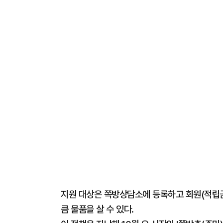
지원 대상은 쪽방상담소에 등록하고 회원(적립금
큼 물품을 살 수 있다.