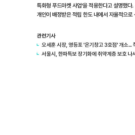
특화형 푸드마켓 사업'을 적용한다고 설명했다.
개인이 배정받은 적립 한도 내에서 자율적으로 
관련기사
오세훈 시장, 영등포 '온기창고 3호점' 개소…
서울시, 한파특보 장기화에 취약계층 보호 나서