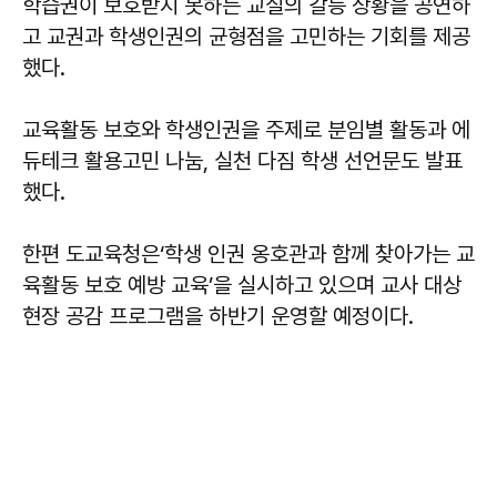
학습권이 보호받지 못하는 교실의 갈등 상황을 공연하
고 교권과 학생인권의 균형점을 고민하는 기회를 제공
했다.
교육활동 보호와 학생인권을 주제로 분임별 활동과 에
듀테크 활용고민 나눔, 실천 다짐 학생 선언문도 발표
했다.
한편 도교육청은‘학생 인권 옹호관과 함께 찾아가는 교
육활동 보호 예방 교육’을 실시하고 있으며 교사 대상
현장 공감 프로그램을 하반기 운영할 예정이다.