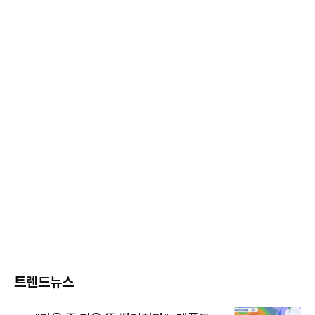
트렌드뉴스