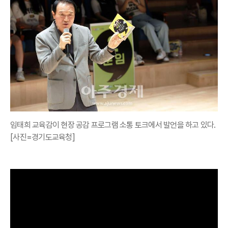
임태희 교육감이 현장 공감 프로그램 소통 토크에서 발언을 하고 있다.
[사진=경기도교육청]