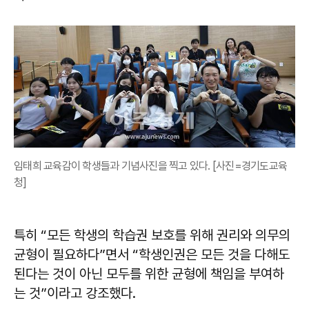
임태희 교육감이 학생들과 기념사진을 찍고 있다. [사진=경기도교육
청]
특히 “모든 학생의 학습권 보호를 위해 권리와 의무의
균형이 필요하다”면서 “학생인권은 모든 것을 다해도
된다는 것이 아닌 모두를 위한 균형에 책임을 부여하
는 것”이라고 강조했다.