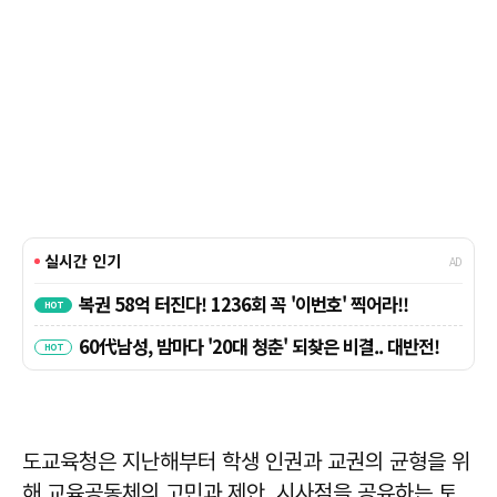
도교육청은 지난해부터 학생 인권과 교권의 균형을 위
해 교육공동체의 고민과 제안, 시사점을 공유하는 토