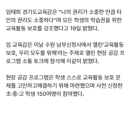
임태희 경기도교육감은 “나의 권리가 소중한 만큼 타
인의 권리도 소중하다”며 모든 학생의 학습권을 위한
교육활동 보호를 강조했다고 19일 밝혔다.
임 교육감은 이날 수원 남부신청사에서 열린‘교육활동
보호, 우리 모두를 위해’라는 주제로 열린 현장 공감 프
로그램 소통 토크에 참석해 이같이 밝혔다.
현장 공감 프로그램은 학생 스스로 교육활동 보호 문
제를 고민하고해결하기 위해 마련했으며 사전 신청한
초·중·고 학생 150여명이 참여했다.