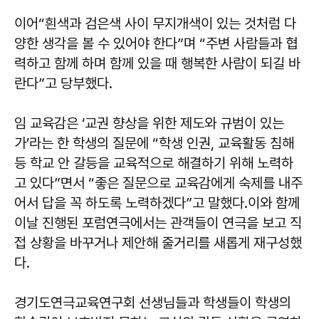
이어“흰색과 검은색 사이 무지개색이 있는 것처럼 다
양한 생각을 볼 수 있어야 한다”며 “주변 사람들과 협
력하고 함께 하며 함께 있을 때 행복한 사람이 되길 바
란다”고 당부했다.
임 교육감은 ‘교권 향상을 위한 제도와 규범이 있는
가’라는 한 학생의 질문에 “학생 인권, 교육활동 침해
등 학교 안 갈등을 교육적으로 해결하기 위해 노력하
고 있다”면서 “좋은 질문으로 교육감에게 숙제를 내주
어서 답을 꼭 하도록 노력하겠다”고 말했다.이와 함께
이날 진행된 포럼연극에서는 관객들이 연극을 보고 직
접 상황을 바꾸거나 제안해 줄거리를 새롭게 재구성했
다.
경기도연극교육연구회 선생님들과 학생들이 학생의