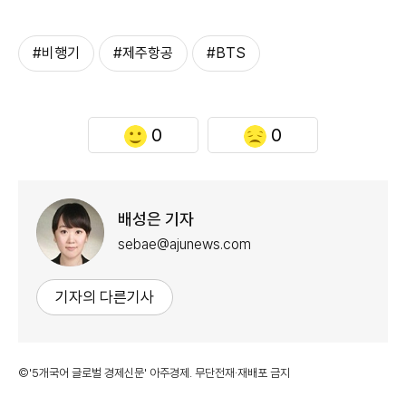
#비행기
#제주항공
#BTS
0
0
배성은 기자
sebae@ajunews.com
기자의 다른기사
©'5개국어 글로벌 경제신문' 아주경제. 무단전재·재배포 금지