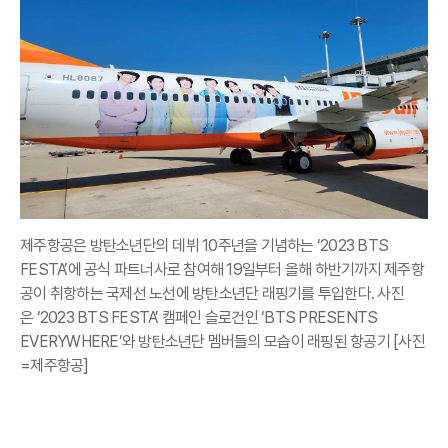
제주항공은 방탄소년단의 데뷔 10주년을 기념하는 ‘2023 BTS
FESTA’에 공식 파트너사로 참여해 19일부터 올해 하반기까지 제주항
공이 취항하는 국제선 노선에 방탄소년단 래핑기를 투입한다. 사진
은 ‘2023 BTS FESTA’ 캠페인 슬로건인 ‘BTS PRESENTS
EVERYWHERE’와 방탄소년단 멤버들의 모습이 래핑된 항공기 [사진
=제주항공]