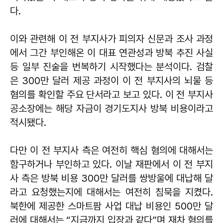
다.
이와 관련해 이 전 부지사가 피의자 신문과 조사 과정
에서 그간 부인해온 이 대표 연관성과 방북 추진 사실
등 일부 진술을 번복하기 시작했다는 분석이다. 검찰
은 300만 달러 제공 과정이 이 전 부지사의 뇌물 등
혐의를 확인할 주요 단서라고 보고 있다. 이 전 부지사
공소장에는 해당 자금이 경기도지사 방북 비용이라고
적시됐다.
다만 이 전 부지사 측은 여전히 핵심 혐의에 대해서는
함구하거나 부인하고 있다. 이날 재판에서 이 전 부지
사 측은 방북 비용 300만 달러를 쌍방울에 대납해 달
라고 요청했는지에 대해서는 여전히 침묵을 지켰다.
북한에 제공한 스마트팜 사업 대납 비용인 500만 달
러에 대해서는 “지금까지 입장과 같다”며 재차 혐의를