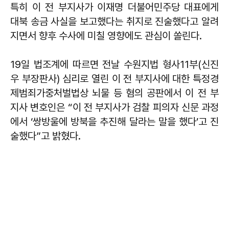
특히 이 전 부지사가 이재명 더불어민주당 대표에게
대북 송금 사실을 보고했다는 취지로 진술했다고 알려
지면서 향후 수사에 미칠 영향에도 관심이 쏠린다.
19일 법조계에 따르면 전날 수원지법 형사11부(신진
우 부장판사) 심리로 열린 이 전 부지사에 대한 특정경
제범죄가중처벌법상 뇌물 등 혐의 공판에서 이 전 부
지사 변호인은 “이 전 부지사가 검찰 피의자 신문 과정
에서 ‘쌍방울에 방북을 추진해 달라는 말을 했다’고 진
술했다”고 밝혔다.