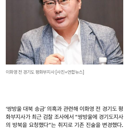
이화영 전 경기도 평화부지사 [사진=연합뉴스]
‘쌍방울 대북 송금’ 의혹과 관련해 이화영 전 경기도 평
화부지사가 최근 검찰 조사에서 “쌍방울에 경기도지사
의 방북을 요청했다”는 취지로 기존 진술을 변경했다.