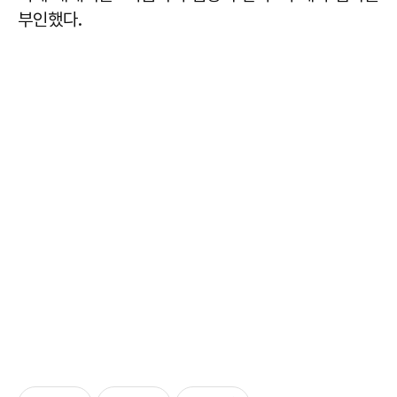
부인했다.