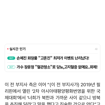
이 전 부지사 측은 이어 “(이 전 부지사가) 2019년 필
리핀에서 열린 ‘2차 아시아태평양평화번영을 위한 국
제대회’에서 ‘너희가 북한과 가까운 사이 같으니 방북
을 추진해 달라’고 말을 했다고 진술한 것으로 안다”고