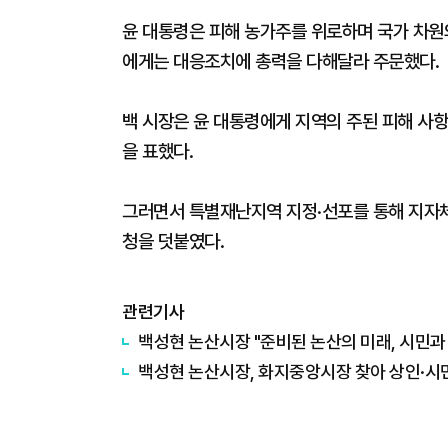
윤 대통령은 피해 농가주를 위로하며 국가 차원
에게는 대응조치에 총력을 다해달라 주문했다.
백 시장은 윤 대통령에게 지역의 주된 피해 사
을 표했다.
그러면서 특별재난지역 지정·선포를 통해 지자체
청을 덧붙였다.
관련기사
백성현 논산시장 "준비된 논산의 미래, 시민과
백성현 논산시장, 화지중앙시장 찾아 상인·시