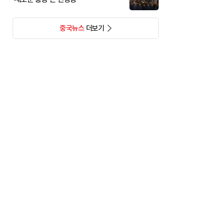
중국뉴스
더보기