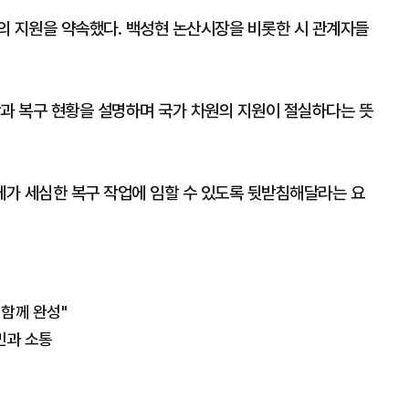
의 지원을 약속했다. 백성현 논산시장을 비롯한 시 관계자들
항과 복구 현황을 설명하며 국가 차원의 지원이 절실하다는 뜻
가 세심한 복구 작업에 임할 수 있도록 뒷받침해달라는 요
 함께 완성"
민과 소통