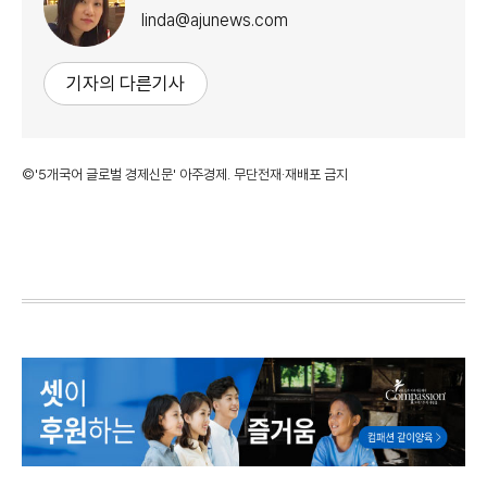
linda@ajunews.com
기자의 다른기사
©'5개국어 글로벌 경제신문' 아주경제. 무단전재·재배포 금지