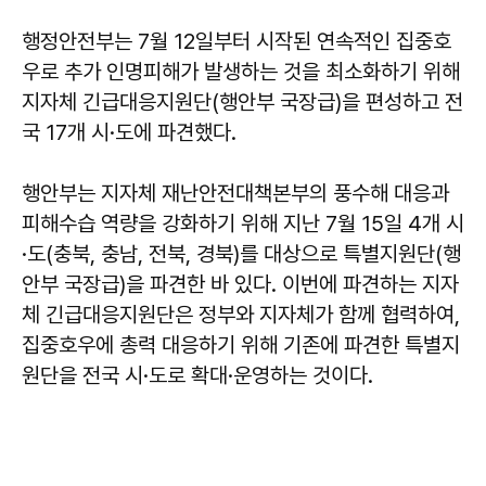
행정안전부는 7월 12일부터 시작된 연속적인 집중호
우로 추가 인명피해가 발생하는 것을 최소화하기 위해
지자체 긴급대응지원단(행안부 국장급)을 편성하고 전
국 17개 시·도에 파견했다.
행안부는 지자체 재난안전대책본부의 풍수해 대응과
피해수습 역량을 강화하기 위해 지난 7월 15일 4개 시
·도(충북, 충남, 전북, 경북)를 대상으로 특별지원단(행
안부 국장급)을 파견한 바 있다. 이번에 파견하는 지자
체 긴급대응지원단은 정부와 지자체가 함께 협력하여,
집중호우에 총력 대응하기 위해 기존에 파견한 특별지
원단을 전국 시·도로 확대·운영하는 것이다.