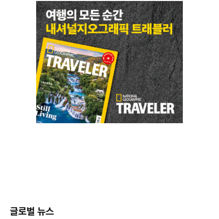
글로벌 뉴스