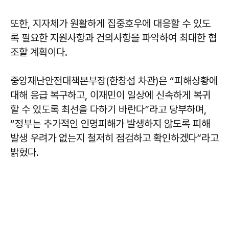
또한, 지자체가 원활하게 집중호우에 대응할 수 있도
록 필요한 지원사항과 건의사항을 파악하여 최대한 협
조할 계획이다.
중앙재난안전대책본부장(한창섭 차관)은 “피해상황에
대해 응급 복구하고, 이재민이 일상에 신속하게 복귀
할 수 있도록 최선을 다하기 바란다”라고 당부하며,
“정부는 추가적인 인명피해가 발생하지 않도록 피해
발생 우려가 없는지 철저히 점검하고 확인하겠다”라고
밝혔다.