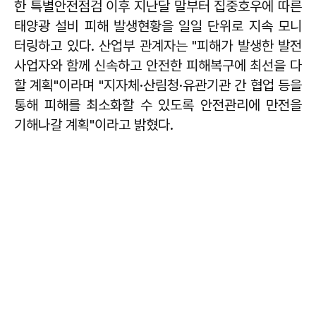
한 특별안전점검 이후 지난달 말부터 집중호우에 따른
태양광 설비 피해 발생현황을 일일 단위로 지속 모니
터링하고 있다. 산업부 관계자는 "피해가 발생한 발전
사업자와 함께 신속하고 안전한 피해복구에 최선을 다
할 계획"이라며 "지자체·산림청·유관기관 간 협업 등을
통해 피해를 최소화할 수 있도록 안전관리에 만전을
기해나갈 계획"이라고 밝혔다.