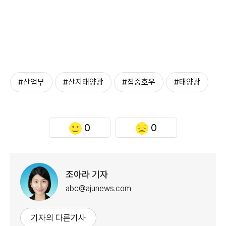
#산업부
#산지태양광
#집중호우
#태양광
0
0
조아라 기자
abc@ajunews.com
기자의 다른기사