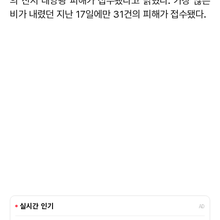
의 산지 태양광 피해가 접수됐다고 밝혔다. 가장 많은
비가 내렸던 지난 17일에만 31건의 피해가 접수됐다.