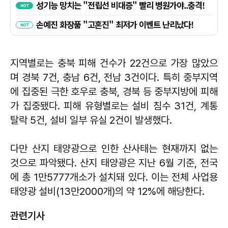
지역별로는 충북 피해 건수가 22건으로 가장 많았으
며 경북 7건, 충남 6건, 전남 3건이다. 특히 중부지역
에 집중된 극한 호우로 충북, 경북 등 중부지방에 피해
가 집중됐다. 피해 유형별로는 설비 침수 31건, 계통
탈락 5건, 설비 일부 유실 2건이 발생했다.
다만 산지 태양광으로 인한 산사태는 현재까지 없는
것으로 파악됐다. 산지 태양광은 지난 6월 기준, 전국
에 총 1만5777개소가 설치돼 있다. 이는 전체 사업용
태양광 설비(13만2000개)의 약 12%에 해당한다.
관련기사