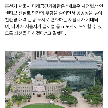
홍선기 서울시 미래공간기획관은 “새로운 사전협상 인
센티브 신설로 민간의 부담을 줄이면서 공공성을 높여
친환경·매력·관광 도시로 변화하는 서울시가 기대되
며, 나아가 서울시가 글로벌 톱 5 도시로 도약할 수 있
도록 최선을 다하겠다.”고 말했다.