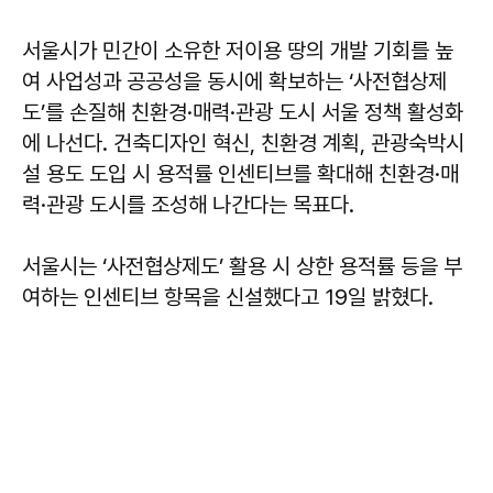
서울시가 민간이 소유한 저이용 땅의 개발 기회를 높
여 사업성과 공공성을 동시에 확보하는 ‘사전협상제
도’를 손질해 친환경·매력·관광 도시 서울 정책 활성화
에 나선다. 건축디자인 혁신, 친환경 계획, 관광숙박시
설 용도 도입 시 용적률 인센티브를 확대해 친환경·매
력·관광 도시를 조성해 나간다는 목표다.
서울시는 ‘사전협상제도’ 활용 시 상한 용적률 등을 부
여하는 인센티브 항목을 신설했다고 19일 밝혔다.