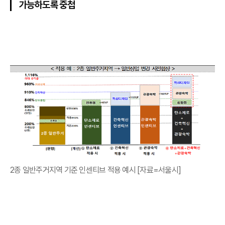
가능하도록 중첩
2종 일반주거지역 기준 인센티브 적용 예시 [자료=서울시]