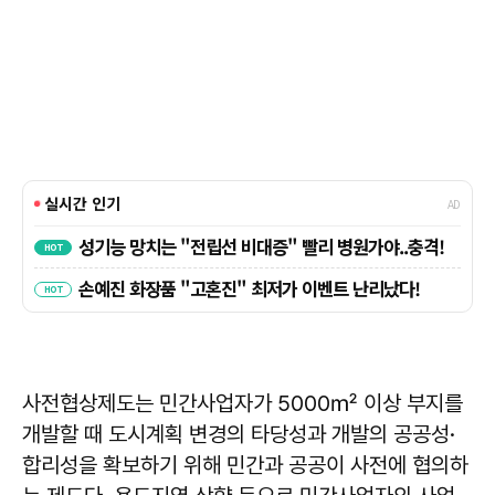
사전협상제도는 민간사업자가 5000㎡ 이상 부지를
개발할 때 도시계획 변경의 타당성과 개발의 공공성·
합리성을 확보하기 위해 민간과 공공이 사전에 협의하