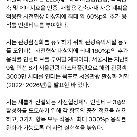
축 및 에너지효율 인증, 재활용 건축자재 사용 계획을
적용한 사전협상 대상지에 최대 약 60%p의 추가 용
적률 인센티브를 부여한다.
시는 관광활성화를 유도하기 위해 관광숙박시설 용도
를 도입하는 사전협상 대상지에 최대 160%p의 추가
용적률 인센티브를 부여할 계획이다. 서울시는 지난해
9월 민선 8기 서울관광 마스터플랜으로 해외 관광객
3000만 시대를 연다는 목표로 서울관광 활성화 계획
(2022~2026년)을 발표한 바 있다.
시는 새롭게 신설되는 사전협상제도 인센티브 3종의
활성화를 도모하기 위해 각 항목의 중첩 적용을 허용
하고, 3가지 항목 모두 적용시 최대 330%p 용적률
완화가 가능토록 해 사업 실현성을 높였다.