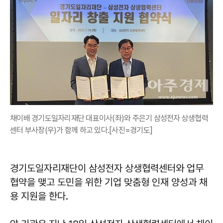
채이배 경기도일자리재단 대표이사(좌)와 주은기 삼성전자 상생협력
센터 부사장(우)가 함께 하고 있다.[사진=경기도]
경기도일자리재단이 삼성전자 상생협력센터와 업무
협약을 맺고 도민을 위한 기업 맞춤형 인재 양성과 채
용 지원을 한다.