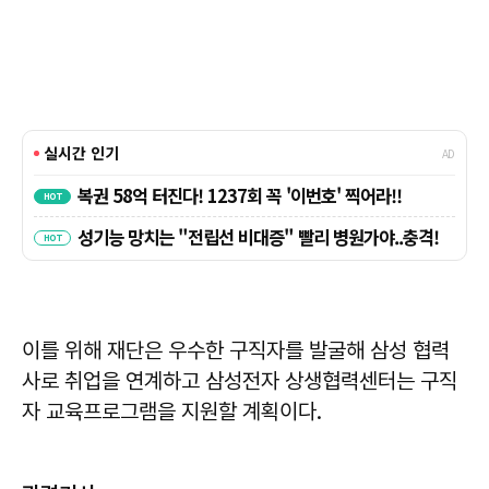
이를 위해 재단은 우수한 구직자를 발굴해 삼성 협력
사로 취업을 연계하고 삼성전자 상생협력센터는 구직
자 교육프로그램을 지원할 계획이다.