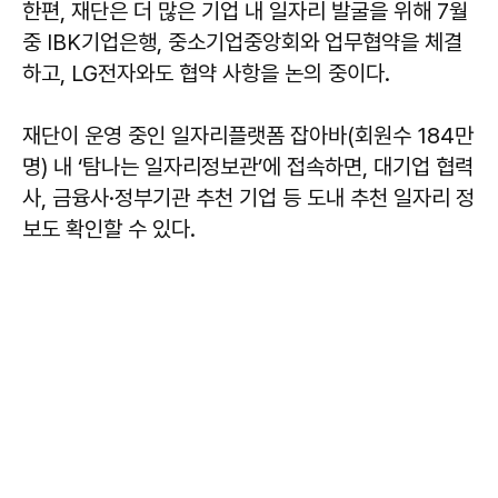
한편, 재단은 더 많은 기업 내 일자리 발굴을 위해 7월
중 IBK기업은행, 중소기업중앙회와 업무협약을 체결
하고, LG전자와도 협약 사항을 논의 중이다.
재단이 운영 중인 일자리플랫폼 잡아바(회원수 184만
명) 내 ‘탐나는 일자리정보관’에 접속하면, 대기업 협력
사, 금융사·정부기관 추천 기업 등 도내 추천 일자리 정
보도 확인할 수 있다.