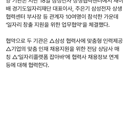
양 기관은 지난 18일 삼성전자 상생협력센터에서 채이
배 경기도일자리재단 대표이사, 주은기 삼성전자 상생
협력센터 부사장 등 관계자 10여명이 참석한 가운데
‘일자리 창출 지원을 위한 업무협약’을 체결했다.
협약으로 두 기관은 △삼성 협력사에 맞춤형 인력제공
△기업의 맞춤 인재 채용지원을 위한 전담 상담사 매
칭 △‘일자리플랫폼 잡아바’에 협력사 채용정보 연계
등에 대해 협력한다.