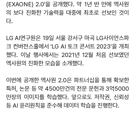
(EXAONE) 2.0’을 공개했다. 약 1년 반 만에 엑사원
의 보다 진화한 기술력을 대중에 최초로 선보인 것이
다.
LG AI연구원은 19일 서울 강서구 마곡 LG사이언스파
크 컨버전스홀에서 ‘LG AI 토크 콘서트 2023’을 개최
했다. 이날 행사에서는 2021년 12월 처음 선보였던
엑사원의 진화한 모습을 소개했다.
이번에 공개한 엑사원 2.0은 파트너십을 통해 확보한
특허, 논문 등 약 4500만건의 전문 문헌과 3억5000
만장의 이미지를 학습했다. 앞으로도 저작권, 신뢰성
등 AI 윤리원칙을 준수해 데이터 학습을 진행한다.