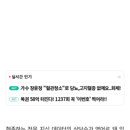
현존하는 전문 지식 데이터의 상당수가 영어로 돼 있