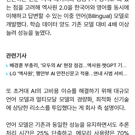
는 점을 고려해 엑사원 2.0을 한국어와 영어를 동시에
이해하고 답변할 수 있는 이중 언어(Bilingual) 모델로
개발했다. 학습 데이터 양도 기존 모델 대비 4배 이상
늘려 성능을 높였다.
관련기사
배경훈 부총리, '모두의 AI' 현장 점검…엑사원·챗GPT 기반 바이브 코딩 교육 살펴
LG '엑사원', 행안부 AI 안전신문고 적용…연내 시범 서비스 시작
또 초거대 AI의 고비용 이슈를 해결하기 위해 대규모
언어 모델과 멀티모달 모델의 경량화, 최적화 신기술
에 상당한 리소스를 투입했다는 게 회사 측 설명이다.
언어 모델은 기존과 동일한 성능을 유지하면서도 추론
처리 시간은 25% 단축하고, 메모리 사용량은 70%