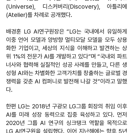
(Universe), 디스커버리(Discovery), 아틀리에
(Atelier)를 차례로 공개했다.
배경훈 LG AI연구원장은 “LG는 국내에서 유일하게
이중 언어 모델과 양방향 멀티모달 모델을 모두 상용
화한 기업이고, 세상의 지식을 이해하고 발견하는 상
위 1%의 전문가 AI를 개발하고 있다”며 “국내외 파트
너사와 협력해 실질적인 성공 사례를 만들고, 다른 생
성형 AI와는 차별화한 고객가치를 창출하는 글로벌 경
쟁력을 갖춘 AI 컴퍼니로 발전해 나갈 것”이라고 말했
다.
한편 LG는 2018년 구광모 LG그룹 회장의 취임 이후
AI를 미래 성장 동력으로 집중 육성하고 있다. 먼저
2020년 그룹 AI 연구의 싱크탱크 역할을 목적으로
LG AI연구원을 설립했다. 이어 지난해에는 향후 5년