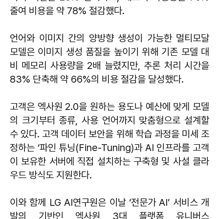
줄여 비용을 약 78% 절감했다.
언어와 이미지 간의 양방향 생성이 가능한 멀티모달
모델은 이미지 생성 품질을 높이기 위해 기존 모델 대
비 메모리 사용량을 2배 늘렸지만, 추론 처리 시간을
83% 단축해 약 66%의 비용 절감을 달성했다.
고객은 엑사원 2.0을 원하는 용도나 예산에 맞게 모델
의 크기부터 종류, 사용 언어까지 맞춤형으로 설계할
수 있다. 고객 데이터 보안을 위해 학습 과정을 미세 조
정하는 ‘파인 튜닝(Fine-Tuning)과 AI 인프라를 고객
이 보유한 서버에 직접 설치하는 구축형 및 사설 클라
우드 방식도 지원한다.
이와 함께 LG AI연구원은 이날 ‘전문가 AI’ 서비스 개
발의 기반인 엑사원 3대 플랫폼 유니버스