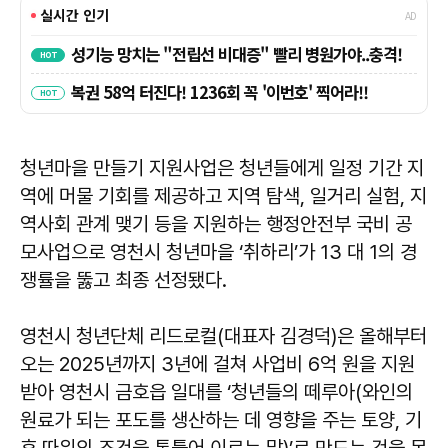
청년마을 만들기 지원사업은 청년들에게 일정 기간 지
역에 머물 기회를 제공하고 지역 탐색, 일거리 실험, 지
역사회 관계 맺기 등을 지원하는 행정안전부 국비 공
모사업으로 영천시 청년마을 ‘취하리’가 13 대 1의 경
쟁률을 뚫고 최종 선정됐다.
영천시 청년단체 리드로컬(대표자 김경덕)은 올해부터
오는 2025년까지 3년에 걸쳐 사업비 6억 원을 지원
받아 영천시 금호읍 일대를 ‘청년들의 떼루아(와인의
원료가 되는 포도를 생산하는 데 영향을 주는 토양, 기