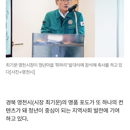
최기문 영천시장이 청년마을 '취하리' 발대식에 참석해 축사를 하고 있
다[사진=영천시]
경북 영천시(시장 최기문)의 명품 포도가 또 하나의 컨
텐츠가 돼 청년이 중심이 되는 지역사회 발전에 기여
하고 있다.