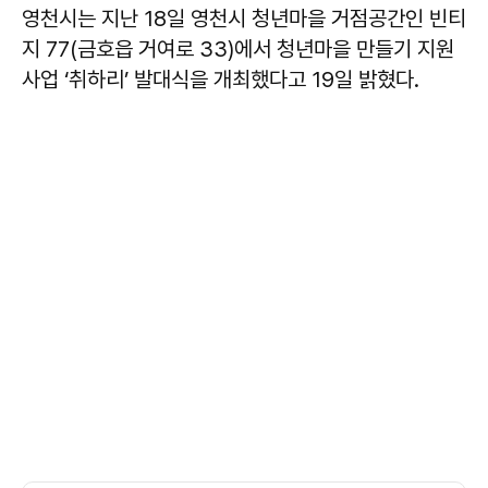
영천시는 지난 18일 영천시 청년마을 거점공간인 빈티
지 77(금호읍 거여로 33)에서 청년마을 만들기 지원
사업 ‘취하리’ 발대식을 개최했다고 19일 밝혔다.