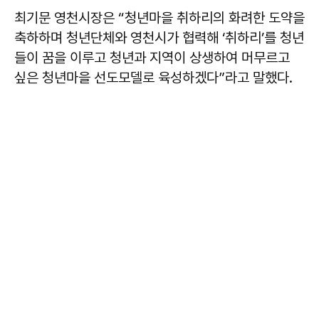
최기문 영천시장은 “청년마을 취하리의 화려한 도약을
축하하며 청년단체와 영천시가 협력해 ‘취하리’를 청년
들이 꿈을 이루고 청년과 지역이 상생하여 머무르고
싶은 청년마을 선도모델로 육성하겠다”라고 말했다.