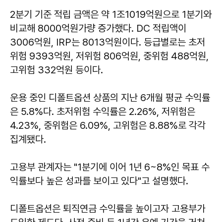
2분기 기준 적립 금액은 약 1조1019억원으로 1분기와
비교해 8000억원가량 증가했다. DC 적립액이
3006억원, IRP는 8013억원이다. 등급별로는 초저
위험 9393억원, 저위험 806억원, 중위험 488억원,
고위험 332억원 등이다.
운용 중인 디폴트옵션 상품의 지난 6개월 평균 수익률
은 5.8%다. 초저위험 수익률은 2.26%, 저위험은
4.23%, 중위험은 6.09%, 고위험은 8.88%로 각각
집계됐다.
고용부 관계자는 "1분기에 이어 1년 6~8%인 목표 수
익률보다 높은 성과를 보이고 있다"고 설명했다.
디폴트옵션은 퇴직연금 수익률을 높이고자 고용부가