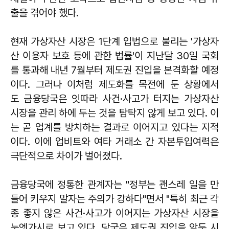
출을 겪어야 했다.
현재 가상자산 시장은 1단계 입법으로 불리는 '가상자
산 이용자 보호 등에 관한 법률'이 지난달 30일 국회
를 통과해 내년 7월부터 제도권 진입을 본격화할 예정
이다. 그러나 이처럼 제도화를 목전에 둔 상황에서
도 금융당국은 잇따라 사건·사고가 터지는 가상자산
시장을 관리 하에 두는 것을 탐탁지 않게 보고 있다. 이
는 곧 업계를 방치하는 결과로 이어지고 있다는 지적
이다. 이에 업비트와 여타 거래소 간 자본투입여력은
극단적으로 차이가 벌어졌다.
금융당국에 정통한 관계자는 "정부는 괜스레 일을 만
들어 키우지 말자는 주의가 강하다"면서 "특히 최근 각
종 좋지 않은 사건·사고가 이어지는 가상자산 시장을
눈엣가시로 보고 있다. 당국은 제도권 진입을 앞둔 시