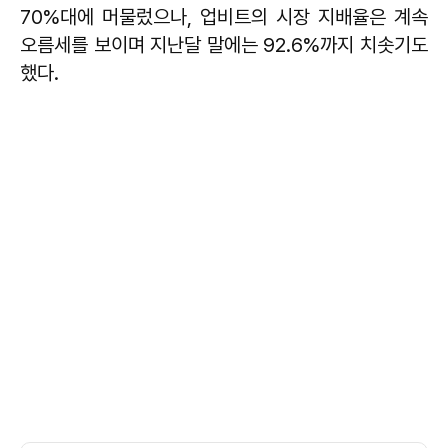
70%대에 머물렀으나, 업비트의 시장 지배율은 계속
오름세를 보이며 지난달 말에는 92.6%까지 치솟기도
했다.