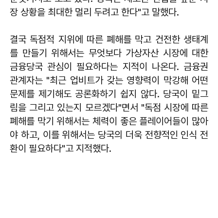
장 상황을 최대한 멀리 두려고 한다"고 말했다.
결국 독점적 지위에 따른 폐해를 막고 건전한 생태계
를 만들기 위해서는 무엇보다 가상자산 시장에 대한
금융당국 관심이 필요하다는 지적이 나온다. 금융권
관계자는 "최근 업비트가 갖는 영향력이 막강해 어떤
문제를 제기해도 공론화하기 쉽지 않다. 당국이 밑그
림을 그리고 있는지 모르겠다"면서 "독점 시장에 따른
폐해를 막기 위해서는 체력이 좋은 플레이어들이 많아
야 하고, 이를 위해서는 당국의 더욱 전향적인 인식 전
환이 필요하다"고 지적했다.