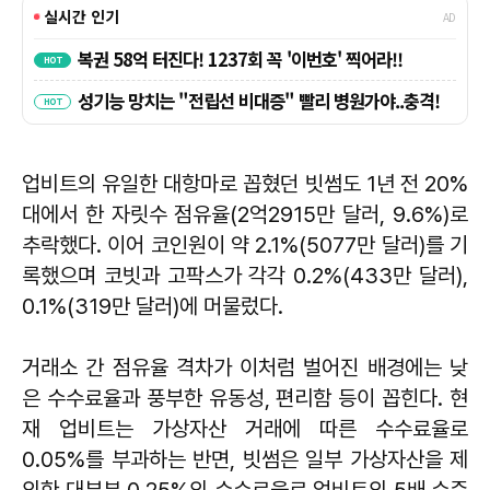
업비트의 유일한 대항마로 꼽혔던 빗썸도 1년 전 20%
대에서 한 자릿수 점유율(2억2915만 달러, 9.6%)로
추락했다. 이어 코인원이 약 2.1%(5077만 달러)를 기
록했으며 코빗과 고팍스가 각각 0.2%(433만 달러),
0.1%(319만 달러)에 머물렀다.
거래소 간 점유율 격차가 이처럼 벌어진 배경에는 낮
은 수수료율과 풍부한 유동성, 편리함 등이 꼽힌다. 현
재 업비트는 가상자산 거래에 따른 수수료율로
0.05%를 부과하는 반면, 빗썸은 일부 가상자산을 제