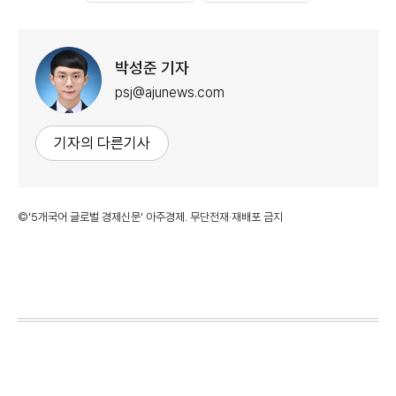
박성준 기자
psj@ajunews.com
기자의 다른기사
©'5개국어 글로벌 경제신문' 아주경제. 무단전재·재배포 금지