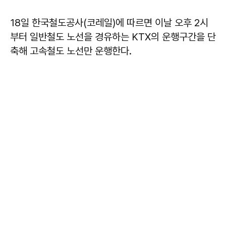
18일 한국철도공사(코레일)에 따르면 이날 오후 2시
부터 일반철도 노선을 경유하는 KTX의 운행구간을 단
축해 고속철도 노선만 운행한다.