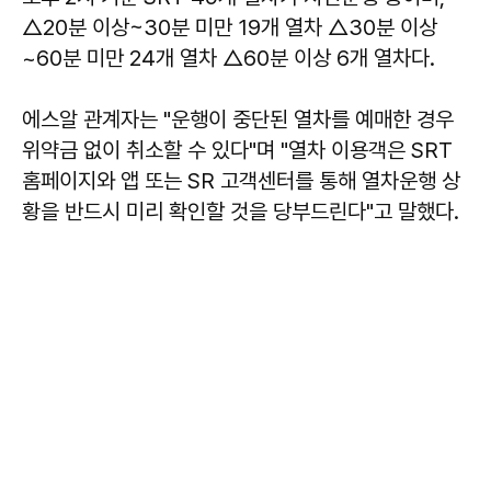
△20분 이상~30분 미만 19개 열차 △30분 이상
~60분 미만 24개 열차 △60분 이상 6개 열차다.
에스알 관계자는 "운행이 중단된 열차를 예매한 경우
위약금 없이 취소할 수 있다"며 "열차 이용객은 SRT
홈페이지와 앱 또는 SR 고객센터를 통해 열차운행 상
황을 반드시 미리 확인할 것을 당부드린다"고 말했다.