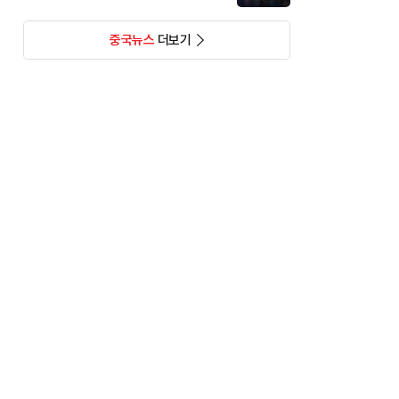
중국뉴스
더보기