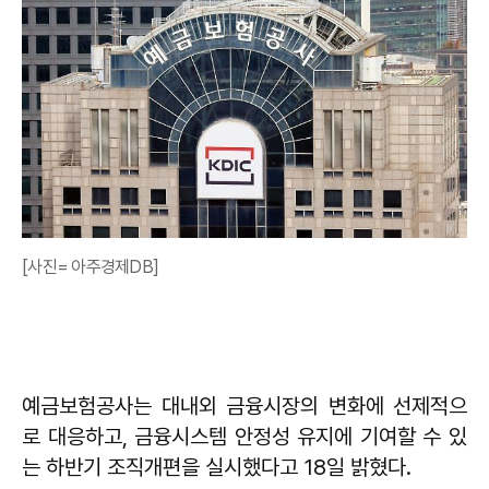
[사진= 아주경제DB]
예금보험공사는 대내외 금융시장의 변화에 선제적으
로 대응하고, 금융시스템 안정성 유지에 기여할 수 있
는 하반기 조직개편을 실시했다고 18일 밝혔다.