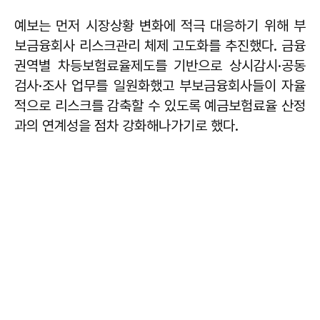
예보는 먼저 시장상황 변화에 적극 대응하기 위해 부
보금융회사 리스크관리 체제 고도화를 추진했다. 금융
권역별 차등보험료율제도를 기반으로 상시감시·공동
검사·조사 업무를 일원화했고 부보금융회사들이 자율
적으로 리스크를 감축할 수 있도록 예금보험료율 산정
과의 연계성을 점차 강화해나가기로 했다.