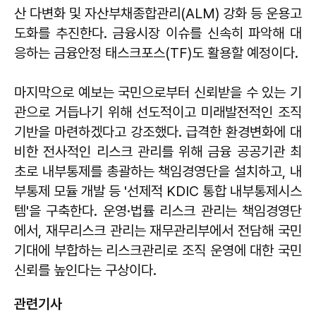
산 다변화 및 자산부채종합관리(ALM) 강화 등 운용고
도화를 추진한다. 금융시장 이슈를 신속히 파악해 대
응하는 금융안정 태스크포스(TF)도 활용할 예정이다.
마지막으로 예보는 국민으로부터 신뢰받을 수 있는 기
관으로 거듭나기 위해 선도적이고 미래발전적인 조직
기반을 마련하겠다고 강조했다. 급격한 환경변화에 대
비한 전사적인 리스크 관리를 위해 금융 공공기관 최
초로 내부통제를 총괄하는 책임경영단을 설치하고, 내
부통제 모듈 개발 등 '선제적 KDIC 통합 내부통제시스
템'을 구축한다. 운영·법률 리스크 관리는 책임경영단
에서, 재무리스크 관리는 재무관리부에서 전담해 국민
기대에 부합하는 리스크관리로 조직 운영에 대한 국민
신뢰를 높인다는 구상이다.
관련기사