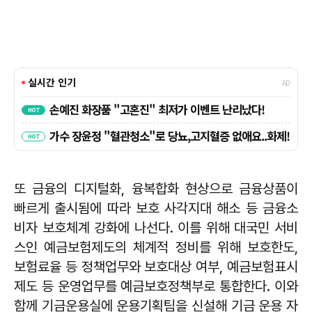
또 금융의 디지털화, 융복합화 현상으로 금융상품이
빠르게 출시됨에 따라 보호 사각지대 해소 등 금융소
비자 보호체계 강화에 나선다. 이를 위해 대국민 서비
스인 예금보험제도의 체계적 정비를 위해 보호한도,
보험료율 등 정책업무와 보호대상 여부, 예금보험표시
제도 등 운영업무를 예금보호정책부로 통합한다. 이와
함께 기금운용실에 운용기획팀을 신설해 기금 운용 자