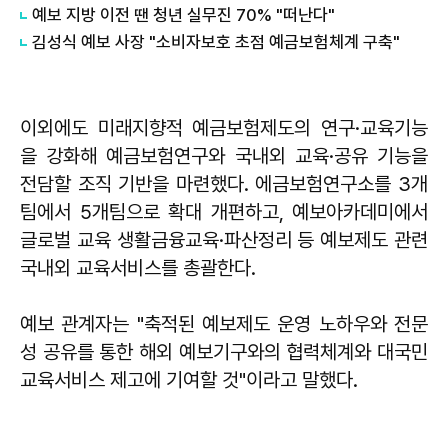
예보 지방 이전 땐 청년 실무진 70% "떠난다"
김성식 예보 사장 "소비자보호 초점 예금보험체계 구축"
이외에도 미래지향적 예금보험제도의 연구·교육기능
을 강화해 예금보험연구와 국내외 교육·공유 기능을
전담할 조직 기반을 마련했다. 에금보험연구소를 3개
팀에서 5개팀으로 확대 개편하고, 예보아카데미에서
글로벌 교육 생활금융교육·파산정리 등 예보제도 관련
국내외 교육서비스를 총괄한다.
예보 관계자는 "축적된 예보제도 운영 노하우와 전문
성 공유를 통한 해외 예보기구와의 협력체계와 대국민
교육서비스 제고에 기여할 것"이라고 말했다.