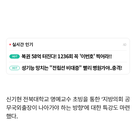
신기현 전북대학교 명예교수 초빙을 통한 ‘지방의회 공
무국외출장이 나아가야 하는 방향’에 대한 특강도 마련
했다.