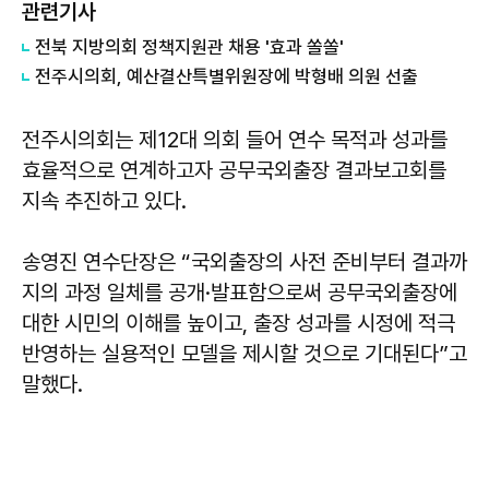
관련기사
전북 지방의회 정책지원관 채용 '효과 쏠쏠'
전주시의회, 예산결산특별위원장에 박형배 의원 선출
전주시의회는 제12대 의회 들어 연수 목적과 성과를
효율적으로 연계하고자 공무국외출장 결과보고회를
지속 추진하고 있다.
송영진 연수단장은 “국외출장의 사전 준비부터 결과까
지의 과정 일체를 공개·발표함으로써 공무국외출장에
대한 시민의 이해를 높이고, 출장 성과를 시정에 적극
반영하는 실용적인 모델을 제시할 것으로 기대된다”고
말했다.