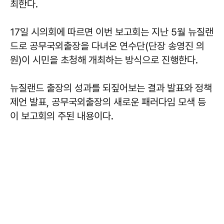
최한다.
17일 시의회에 따르면 이번 보고회는 지난 5월 뉴질랜
드로 공무국외출장을 다녀온 연수단(단장 송영진 의
원)이 시민을 초청해 개최하는 방식으로 진행한다.
뉴질랜드 출장의 성과를 되짚어보는 결과 발표와 정책
제언 발표, 공무국외출장의 새로운 패러다임 모색 등
이 보고회의 주된 내용이다.