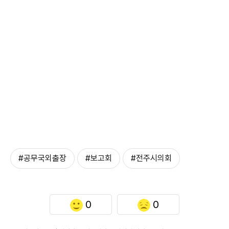
#공무국외출장
#보고회
#전주시의회
0
0