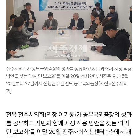
전주시의회가 공무국외출장의 성과를 공유하고 시민과 함께 시정 적용
방안을 찾는 ‘대시민 보고회’를 이달 20일 개최한다. 사진은 지난 5월
20일부터 27일까지 진행된 뉴질랜드 공무국외출장[사진=전주시의
회]
전북 전주시의회(의장 이기동)가 공무국외출장의 성과
를 공유하고 시민과 함께 시정 적용 방안을 찾는 ‘대시
민 보고회’를 이달 20일 전주사회혁신센터 1층에서 개