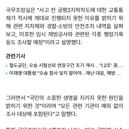
국무조정실은 "사고 전 궁평2지하차도에 대한 교통통
제가 적시에 제대로 진행되지 못한 이유를 밝히기 위
해 관련 지자체와 경찰·소방의 안전조치 내역을 살펴
보고, 미호천 임시 제방공사와 관련된 각종 행정기록
등도 조사할 예정"이라고 설명했다.
관련기사
철도공단, 오송 시험선로 연장구간 조기 개시… '1.2조' 美 LA 메트로 전동차 검증 속도
이재명 대통령 "오송 참사 잊지 말아야…재난 대응, 예방 중심으로 전환"
그러면서 "국민의 소중한 생명을 지키지 못한 원인을
밝히기 위한 것"이라며 "모든 관련 기관이 예외 없이
조사 대상에 포함된다"고 말했다.