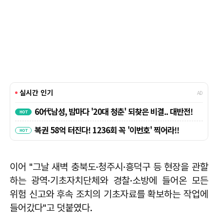
이어 "그날 새벽 충북도·청주시·흥덕구 등 현장을 관할
하는 광역·기초자치단체와 경찰·소방에 들어온 모든
위험 신고와 후속 조치의 기초자료를 확보하는 작업에
들어갔다"고 덧붙였다.