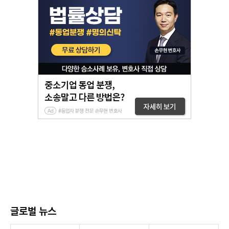
글로벌 뉴스