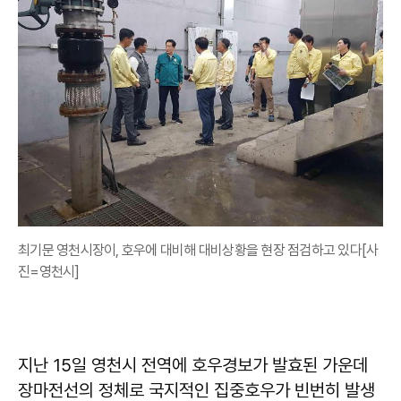
최기문 영천시장이, 호우에 대비해 대비상황을 현장 점검하고 있다[사
진=영천시]
지난 15일 영천시 전역에 호우경보가 발효된 가운데
장마전선의 정체로 국지적인 집중호우가 빈번히 발생