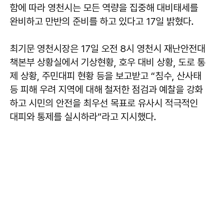
함에 따라 영천시는 모든 역량을 집중해 대비태세를
완비하고 만반의 준비를 하고 있다고 17일 밝혔다.
최기문 영천시장은 17일 오전 8시 영천시 재난안전대
책본부 상황실에서 기상현황, 호우 대비 상황, 도로 통
제 상황, 주민대피 현황 등을 보고받고 “침수, 산사태
등 피해 우려 지역에 대해 철저한 점검과 예찰을 강화
하고 시민의 안전을 최우선 목표로 유사시 적극적인
대피와 통제를 실시하라”라고 지시했다.