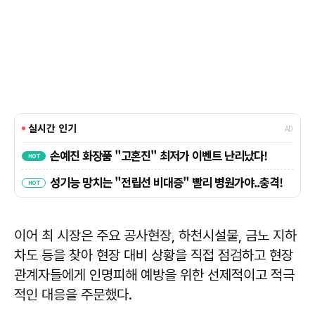
이어 최 시장은 주요 공사현장, 하천시설물, 금노 지하
차도 등을 찾아 현장 대비 상황을 직접 점검하고 현장
관계자들에게 인명피해 예방을 위한 선제적이고 적극
적인 대응을 주문했다.