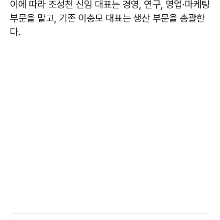
이에 따라 조성천 신임 대표는 경영, 연구, 영업·마케팅
부문을 맡고, 기존 이충모 대표는 생산 부문을 총괄한
다.