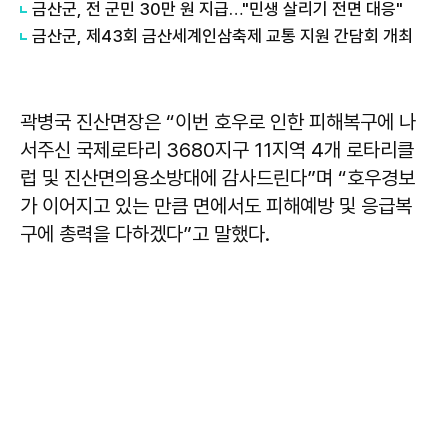
금산군, 전 군민 30만 원 지급…"민생 살리기 전면 대응"
금산군, 제43회 금산세계인삼축제 교통 지원 간담회 개최
곽병국 진산면장은 “이번 호우로 인한 피해복구에 나
서주신 국제로타리 3680지구 11지역 4개 로타리클
럽 및 진산면의용소방대에 감사드린다”며 “호우경보
가 이어지고 있는 만큼 면에서도 피해예방 및 응급복
구에 총력을 다하겠다”고 말했다.