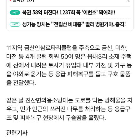
11지역 금산인삼로타리클럽을 주축으로 금산, 미향,
마전 등 4개 클럽 회원 50여 명은 읍내3리 소재 주택
에 산에서 내려온 토사가 유입돼 내부 가전 및 가구 등
을 야외로 옮기는 등 응급 피해복구를 돕고 구호 물품
을 전달했다.
같은 날 진산면의용소방대는 도로를 막는 방해물을 치
우고, 민가 인근의 쓰러진 나무를 처리하는 등 응급구
조 및 피해복구 현장에서 구슬땀을 흘렸다.
관련기사