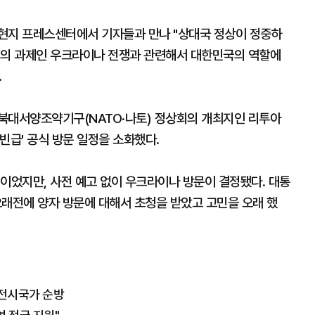
현지 프레스센터에서 기자들과 만나 "상대국 정상이 정중하
미의 과제인 우크라이나 전쟁과 관련해서 대한민국의 역할에
.
 북대서양조약기구(NATO·나토) 정상회의 개최지인 리투아
빈급' 공식 방문 일정을 소화했다.
이었지만, 사전 예고 없이 우크라이나 방문이 결정됐다. 대통
오래전에 양자 방문에 대해서 초청을 받았고 고민을 오래 했
 전시국가 순방