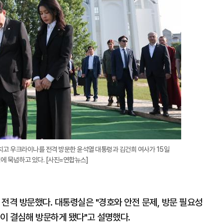
치고 우크라이나를 전격 방문한 윤석열 대통령과 김건희 여사가 15일
에 묵념하고 있다. [사진=연합뉴스]
전격 방문했다. 대통령실은 "경호와 안전 문제, 방문 필요성
이 결심해 방문하게 됐다"고 설명했다.