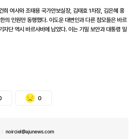
희 여사와 조태용 국가안보실장, 김태효 1차장, 김은혜 홍
소한의 인원만 동행했다. 이도운 대변인과 다른 참모들은 바르
기자단 역시 바르샤바에 남았다. 이는 기밀 보안과 대통령 일
0
0
noirciel@ajunews.com