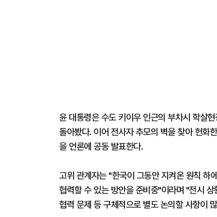
윤 대통령은 수도 키이우 인근의 부차시 학살
돌아봤다. 이어 전사자 추모의 벽을 찾아 헌화
을 언론에 공동 발표한다.
고위 관계자는 "한국이 그동안 지켜온 원칙 하
협력할 수 있는 방안을 준비중"이라며 "전시 상
협력 문제 등 구체적으로 별도 논의할 사항이 많