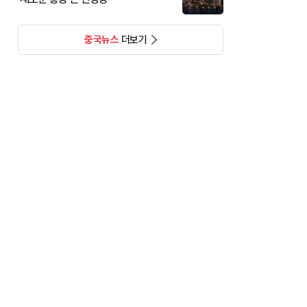
중국뉴스
더보기