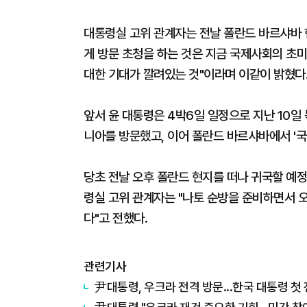
대통령실 고위 관계자는 전날 폴란드 바르샤바 
게 방문 초청을 하는 것은 지금 국제사회의 초
대한 기대가 깔려있는 것"이라며 이같이 밝혔다
앞서 윤 대통령은 4박6일 일정으로 지난 10일
니아를 방문했고, 이어 폴란드 바르샤바에서 '국
당초 전날 오후 폴란드 현지를 떠나 귀국할 예정
령실 고위 관계자는 "나토 순방을 준비하면서 
다"고 전했다.
관련기사
尹대통령, 우크라 전격 방문...한국 대통령 첫