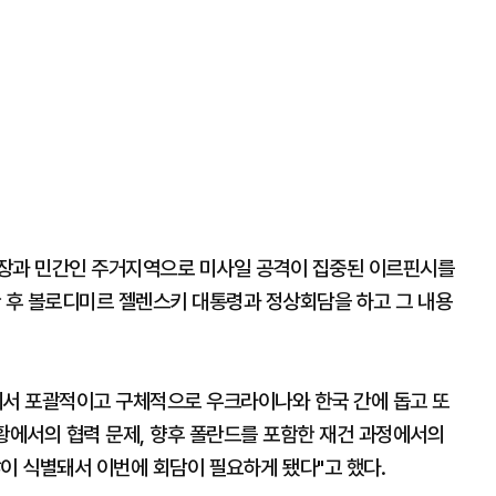
현장과 민간인 주거지역으로 미사일 공격이 집중된 이르핀시를
한 후 볼로디미르 젤렌스키 대통령과 정상회담을 하고 그 내용
에서 포괄적이고 구체적으로 우크라이나와 한국 간에 돕고 또
황에서의 협력 문제, 향후 폴란드를 포함한 재건 과정에서의
이 식별돼서 이번에 회담이 필요하게 됐다"고 했다.