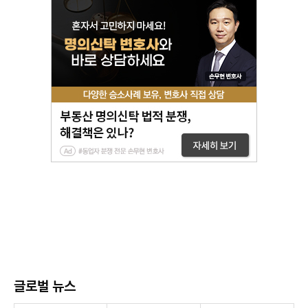
글로벌 뉴스