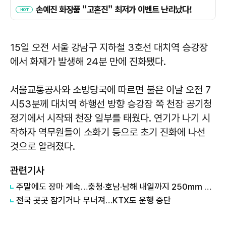
15일 오전 서울 강남구 지하철 3호선 대치역 승강장
에서 화재가 발생해 24분 만에 진화됐다.
서울교통공사와 소방당국에 따르면 불은 이날 오전 7
시53분께 대치역 하행선 방향 승강장 쪽 천장 공기청
정기에서 시작돼 천장 일부를 태웠다. 연기가 나기 시
작하자 역무원들이 소화기 등으로 초기 진화에 나선
것으로 알려졌다.
관련기사
주말에도 장마 계속…충청·호남·남해 내일까지 250㎜ 장대비
전국 곳곳 잠기거나 무너져…KTX도 운행 중단