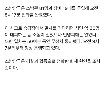
소방당국은 소방관 81명과 장비 19대를 투입해 오전
8시17분 진화를 완료했다.
이 사고로 승강장에서 열차를 기다리던 시민 약 30명
이 대피하는 등 소동이 일었으나 인명피해는 없었다.
또한 열차는 50여분 동안 무정차 통과했다. 오전 9시
7분께부터 정상 운행되고 있다.
소방당국은 경찰과 합동으로 정확한 화재 원인을 조사
중이다.