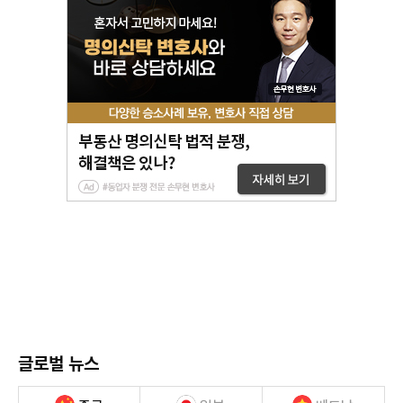
글로벌 뉴스