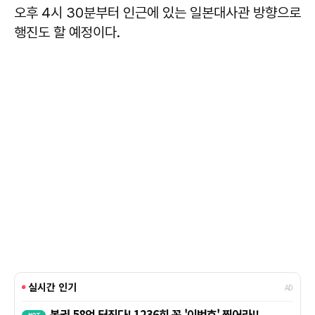
오후 4시 30분부터 인근에 있는 일본대사관 방향으로
행진도 할 예정이다.