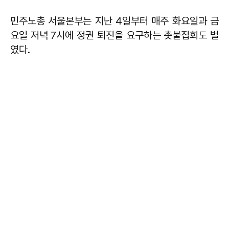
민주노총 서울본부는 지난 4일부터 매주 화요일과 금
요일 저녁 7시에 정권 퇴진을 요구하는 촛불집회도 벌
였다.