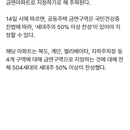
금연아파트로 지정하기로 해 주목된다.
14일 시에 따르면, 공동주택 금연구역은 국민건강증
진법에 따라, ‘세대주의 50% 이상 찬성’이 있어야 지
정할 수 있다.
해당 아파트는 복도, 계단, 엘리베이터, 지하주차장 등
4개 구역에 대해 금연구역으로 지정하는 것에 대해 전
체 504세대의 세대주 50% 이상이 찬성했다.