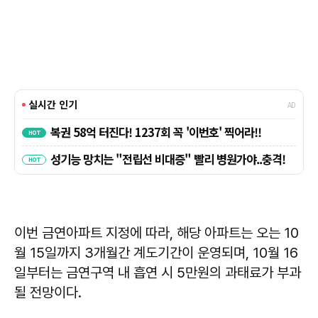
이번 금연아파트 지정에 따라, 해당 아파트는 오는 10
월 15일까지 3개월간 계도기간이 운영되며, 10월 16
일부터는 금연구역 내 흡연 시 5만원의 과태료가 부과
될 전망이다.